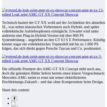
Technisch basiert der GT XX wohl auf der Architektur des aktuellen
SL, was neben klassischen Verbrennern auch Hybrid- und später
vollelektrische Antriebsoptionen ermöglicht. Erwartet wird unter
anderem eine Plug-in-Hybrid-Version mit über 800 PS
Systemleistung – angelehnt an den GT 63 S E Performance. Künftig
könnte sogar ein vollelektrisches Topmodell mit bis zu 1.000 PS
folgen, das sich direkt gegen Porsche Taycan und Co. positioniert.
Die offizielle Premiere des AMG GT XX Concept steht noch aus,
doch die geleakten Bilder liefern bereits einen klaren Vorgeschmack:
Mercedes-AMG meint es ernst mit seiner elektrifizierten
Hochleistungs-Zukunft – und das ohne Kompromisse beim Design.
Share this content: