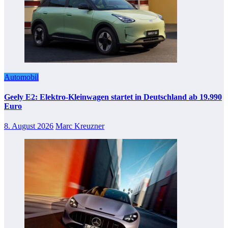
Automobil
Geely E2: Elektro-Kleinwagen startet in Deutschland ab 19.990
Euro
8. August 2026
Marc Kreuzner