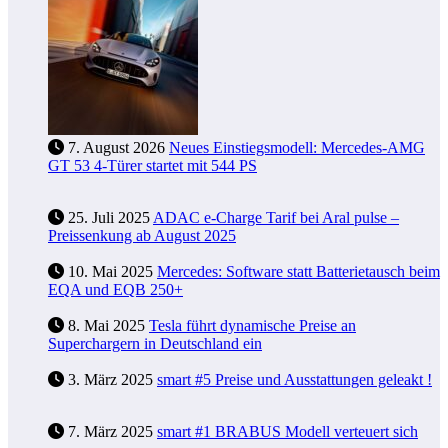
7. August 2026
Neues Einstiegsmodell: Mercedes-AMG
GT 53 4-Türer startet mit 544 PS
25. Juli 2025
ADAC e-Charge Tarif bei Aral pulse –
Preissenkung ab August 2025
10. Mai 2025
Mercedes: Software statt Batterietausch beim
EQA und EQB 250+
8. Mai 2025
Tesla führt dynamische Preise an
Superchargern in Deutschland ein
3. März 2025
smart #5 Preise und Ausstattungen geleakt !
7. März 2025
smart #1 BRABUS Modell verteuert sich