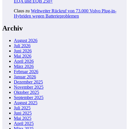
EQA und EQB 250+
Claus
zu
Weltweiter Rückruf von 73.000 Volvo Plug-in-
Hybriden wegen Batterieproblemen
Archiv
August 2026
Juli 2026
Juni 2026
Mai 2026
April 2026
März 2026
Februar 2026
Januar 2026
Dezember 2025
November 2025
Oktober 2025
September 2025
August 2025
Juli 2025
Juni 2025
Mai 2025
April 2025
März 2025