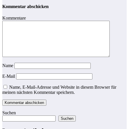
Kommentar abschicken
Kommentare
Name
E-Mail
Name, E-Mail-Adresse und Website in diesem Browser für
meinen nächsten Kommentar speichern.
Suchen
Suchen