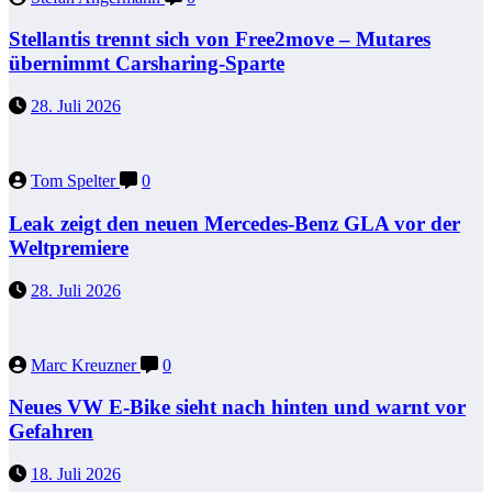
Stellantis trennt sich von Free2move – Mutares
übernimmt Carsharing-Sparte
28. Juli 2026
Tom Spelter
0
Leak zeigt den neuen Mercedes-Benz GLA vor der
Weltpremiere
28. Juli 2026
Marc Kreuzner
0
Neues VW E-Bike sieht nach hinten und warnt vor
Gefahren
18. Juli 2026