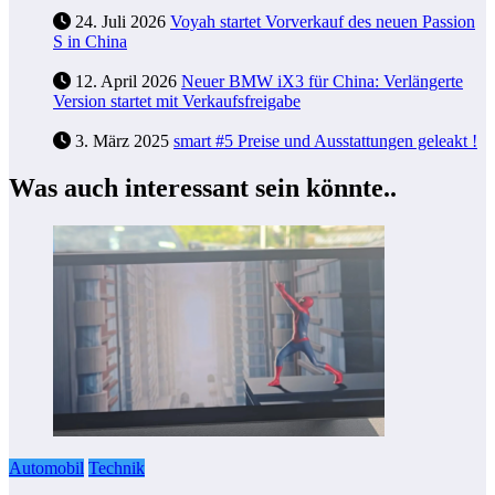
24. Juli 2026
Voyah startet Vorverkauf des neuen Passion
S in China
12. April 2026
Neuer BMW iX3 für China: Verlängerte
Version startet mit Verkaufsfreigabe
3. März 2025
smart #5 Preise und Ausstattungen geleakt !
Was auch interessant sein könnte..
Automobil
Technik