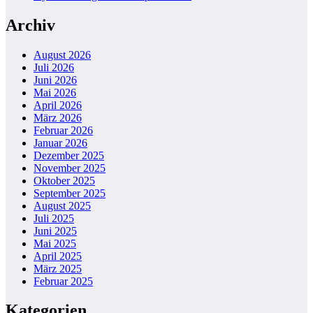
Archiv
August 2026
Juli 2026
Juni 2026
Mai 2026
April 2026
März 2026
Februar 2026
Januar 2026
Dezember 2025
November 2025
Oktober 2025
September 2025
August 2025
Juli 2025
Juni 2025
Mai 2025
April 2025
März 2025
Februar 2025
Kategorien