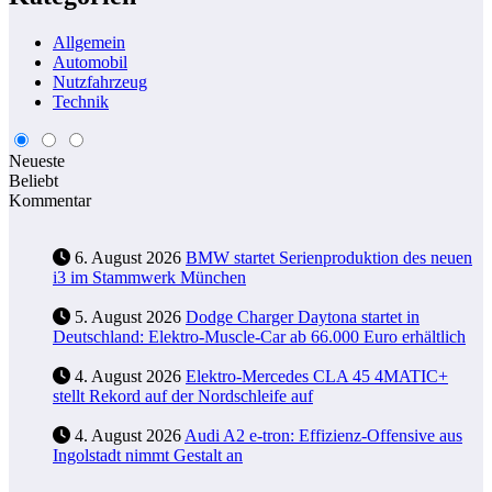
Allgemein
Automobil
Nutzfahrzeug
Technik
Neueste
Beliebt
Kommentar
6. August 2026
BMW startet Serienproduktion des neuen
i3 im Stammwerk München
5. August 2026
Dodge Charger Daytona startet in
Deutschland: Elektro-Muscle-Car ab 66.000 Euro erhältlich
4. August 2026
Elektro-Mercedes CLA 45 4MATIC+
stellt Rekord auf der Nordschleife auf
4. August 2026
Audi A2 e-tron: Effizienz-Offensive aus
Ingolstadt nimmt Gestalt an