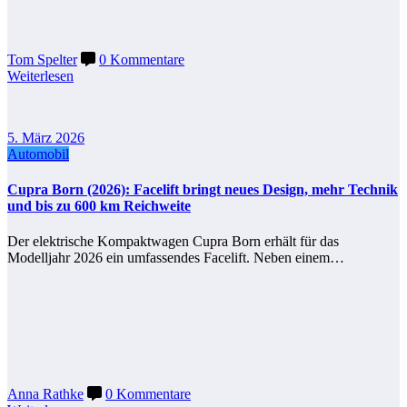
Tom Spelter
0 Kommentare
Weiterlesen
5. März 2026
Automobil
Cupra Born (2026): Facelift bringt neues Design, mehr Technik
und bis zu 600 km Reichweite
Der elektrische Kompaktwagen Cupra Born erhält für das
Modelljahr 2026 ein umfassendes Facelift. Neben einem…
Anna Rathke
0 Kommentare