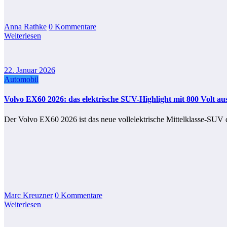
Anna Rathke
0 Kommentare
Weiterlesen
22. Januar 2026
Automobil
Volvo EX60 2026: das elektrische SUV-Highlight mit 800 Volt a
Der Volvo EX60 2026 ist das neue vollelektrische Mittelklasse-SUV 
Marc Kreuzner
0 Kommentare
Weiterlesen