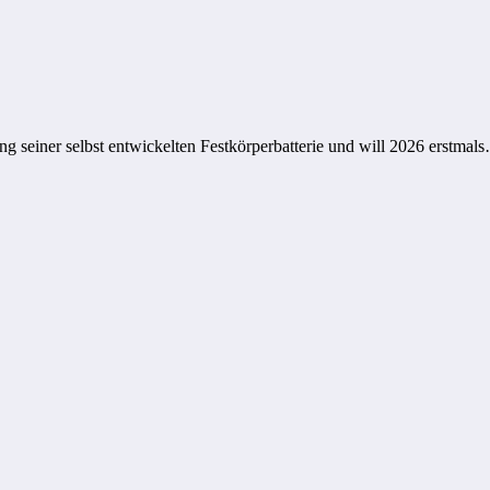
 seiner selbst entwickelten Festkörperbatterie und will 2026 erstmal