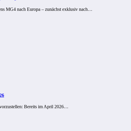
gens MG4 nach Europa – zunächst exklusiv nach…
26
 vorzustellen: Bereits im April 2026…