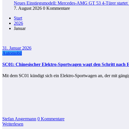
Neues Einstiegsmodell: Mercedes-AMG GT 53 4-Türer startet
7. August 2026
0 Kommentare
Start
2026
Januar
31. Januar 2026
Automobil
SC01: Chinesischer Elektro-Sportwagen wagt den Schritt nach 
Mit dem SC01 kündigt sich ein Elektro-Sportwagen an, der mit gäng
Stefan Angermann
0 Kommentare
Weiterlesen