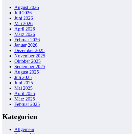
August 2026
Juli 2026
Juni 2026
Mai 2026
April 2026
März 2026
Februar 2026
Januar 2026
Dezember 2025
November 2025
Oktober 2025
September 2025
August 2025
Juli 2025
Juni 2025
Mai 2025
April 2025
März 2025
Februar 2025
Kategorien
Allgemein