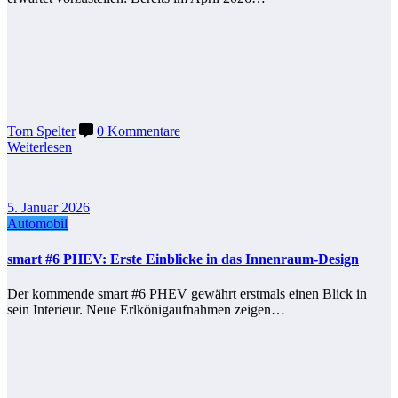
Tom Spelter
0 Kommentare
Weiterlesen
5. Januar 2026
Automobil
smart #6 PHEV: Erste Einblicke in das Innenraum-Design
Der kommende smart #6 PHEV gewährt erstmals einen Blick in
sein Interieur. Neue Erlkönigaufnahmen zeigen…