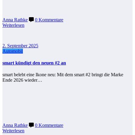
Anna Rathke
0 Kommentare
Weiterlesen
2. September 2025
Automobil
smart kündigt den neuen #2 an
smart belebt eine Ikone neu: Mit dem smart #2 bringt die Marke
Ende 2026 wieder…
Anna Rathke
0 Kommentare
Weiterlesen