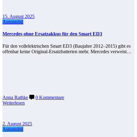
15. August 2025
Automobil
Mercedes ohne Ersatzakkus für den Smart ED3
Für den vollelektrischen Smart ED3 (Baujahre 2012–2015) gibt es
offenbar keine Original-Ersatzbatterien mehr. Mercedes verweist…
Anna Rathke
0 Kommentare
Weiterlesen
2. August 2025
Automobil