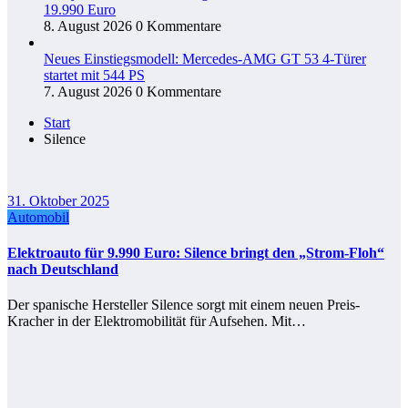
19.990 Euro
8. August 2026
0 Kommentare
Neues Einstiegsmodell: Mercedes-AMG GT 53 4-Türer
startet mit 544 PS
7. August 2026
0 Kommentare
Start
Silence
31. Oktober 2025
Automobil
Elektroauto für 9.990 Euro: Silence bringt den „Strom-Floh“
nach Deutschland
Der spanische Hersteller Silence sorgt mit einem neuen Preis-
Kracher in der Elektromobilität für Aufsehen. Mit…