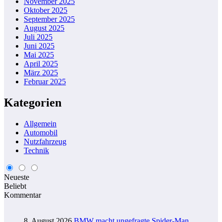
November 2025
Oktober 2025
September 2025
August 2025
Juli 2025
Juni 2025
Mai 2025
April 2025
März 2025
Februar 2025
Kategorien
Allgemein
Automobil
Nutzfahrzeug
Technik
Neueste
Beliebt
Kommentar
8. August 2026
BMW macht ungefragte Spider-Man