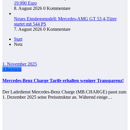
19.990 Euro
8. August 2026
0 Kommentare
Neues Einstiegsmodell: Mercedes-AMG GT 53 4-Türer
startet mit 544 PS
7. August 2026
0 Kommentare
Start
Netz
1. November 2025
Allgemein
Mercedes-Benz Charge Tarife erhalten weniger Transparenz!
Der Lade­dienst Mercedes-Benz Charge (MB.CHARGE) passt zum
1. Dezember 2025 seine Preisstruktur an. Während einige…