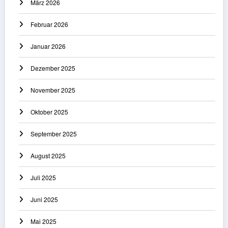
März 2026
Februar 2026
Januar 2026
Dezember 2025
November 2025
Oktober 2025
September 2025
August 2025
Juli 2025
Juni 2025
Mai 2025