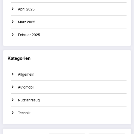
April 2025
März 2025
Februar 2025
Kategorien
Allgemein
Automobil
Nutzfahrzeug
Technik