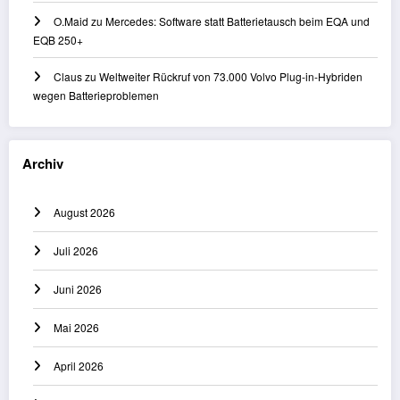
O.Maid
zu
Mercedes: Software statt Batterietausch beim EQA und
EQB 250+
Claus
zu
Weltweiter Rückruf von 73.000 Volvo Plug-in-Hybriden
wegen Batterieproblemen
Archiv
August 2026
Juli 2026
Juni 2026
Mai 2026
April 2026