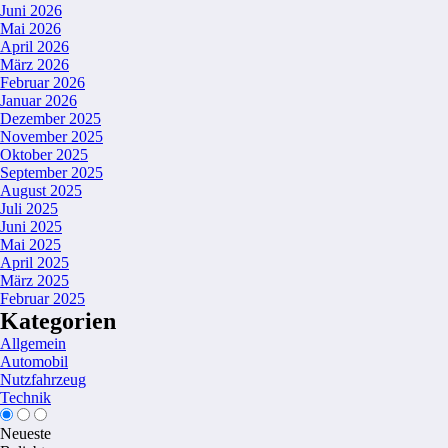
Juni 2026
Mai 2026
April 2026
März 2026
Februar 2026
Januar 2026
Dezember 2025
November 2025
Oktober 2025
September 2025
August 2025
Juli 2025
Juni 2025
Mai 2025
April 2025
März 2025
Februar 2025
Kategorien
Allgemein
Automobil
Nutzfahrzeug
Technik
Neueste