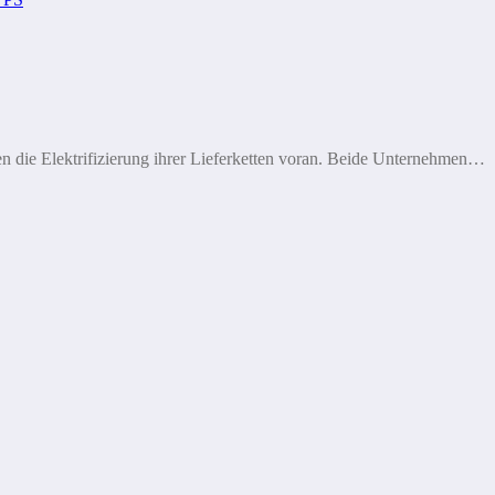
 die Elektrifizierung ihrer Lieferketten voran. Beide Unternehmen…