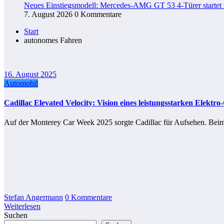
Neues Einstiegsmodell: Mercedes-AMG GT 53 4-Türer startet
7. August 2026
0 Kommentare
Start
autonomes Fahren
16. August 2025
Automobil
Cadillac Elevated Velocity: Vision eines leistungsstarken Elektro
Auf der Monterey Car Week 2025 sorgte Cadillac für Aufsehen. Bei
Stefan Angermann
0 Kommentare
Weiterlesen
Suchen