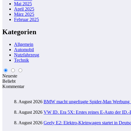
Mai 2025
April 2025
März 2025
Februar 2025
Kategorien
Allgemein
Automobil
Nutzfahrzeug
Technik
Neueste
Beliebt
Kommentar
8. August 2026
BMW macht ungefragte Spider-Man Werbung 
8. August 2026
VW ID. Era 5X: Erstes reines E-Auto der ID.-E
8. August 2026
Geely E2: Elektro-Kleinwagen startet in Deuts