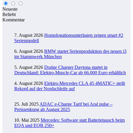
Neueste
Beliebt
Kommentar
7. August 2026
Homologationsunterlagen zeigen smart #2
Serienmodell
6. August 2026
BMW startet Serienproduktion des neuen i3
im Stammwerk München
5. August 2026
Dodge Charger Daytona startet in
Deutschland: Elektro-Muscle-Car ab 66.000 Euro erhältlich
4. August 2026
Elektro-Mercedes CLA 45 4MATIC+ stellt
Rekord auf der Nordschleife auf
25. Juli 2025
ADAC e-Charge Tarif bei Aral pulse –
Preissenkung ab August 2025
10. Mai 2025
Mercedes: Software statt Batterietausch beim
EQA und EQB 250+