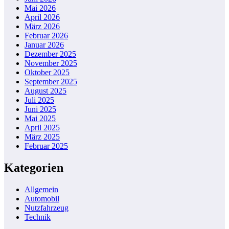
Mai 2026
April 2026
März 2026
Februar 2026
Januar 2026
Dezember 2025
November 2025
Oktober 2025
September 2025
August 2025
Juli 2025
Juni 2025
Mai 2025
April 2025
März 2025
Februar 2025
Kategorien
Allgemein
Automobil
Nutzfahrzeug
Technik