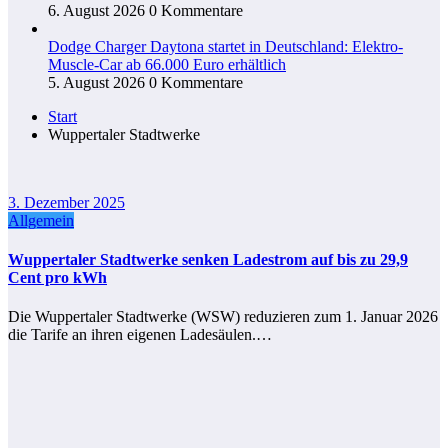
6. August 2026
0 Kommentare
Dodge Charger Daytona startet in Deutschland: Elektro-
Muscle-Car ab 66.000 Euro erhältlich
5. August 2026
0 Kommentare
Start
Wuppertaler Stadtwerke
3. Dezember 2025
Allgemein
Wuppertaler Stadtwerke senken Ladestrom auf bis zu 29,9
Cent pro kWh
Die Wuppertaler Stadtwerke (WSW) reduzieren zum 1. Januar 2026
die Tarife an ihren eigenen Ladesäulen.…