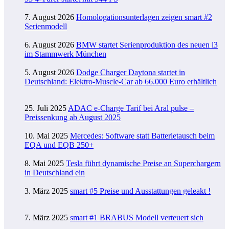
7. August 2026
Homologationsunterlagen zeigen smart #2
Serienmodell
6. August 2026
BMW startet Serienproduktion des neuen i3
im Stammwerk München
5. August 2026
Dodge Charger Daytona startet in
Deutschland: Elektro-Muscle-Car ab 66.000 Euro erhältlich
25. Juli 2025
ADAC e-Charge Tarif bei Aral pulse –
Preissenkung ab August 2025
10. Mai 2025
Mercedes: Software statt Batterietausch beim
EQA und EQB 250+
8. Mai 2025
Tesla führt dynamische Preise an Superchargern
in Deutschland ein
3. März 2025
smart #5 Preise und Ausstattungen geleakt !
7. März 2025
smart #1 BRABUS Modell verteuert sich