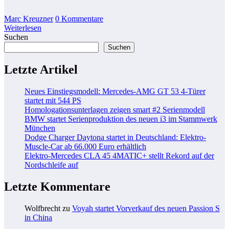
Marc Kreuzner
0 Kommentare
Weiterlesen
Suchen
Suchen
Letzte Artikel
Neues Einstiegsmodell: Mercedes-AMG GT 53 4-Türer
startet mit 544 PS
Homologationsunterlagen zeigen smart #2 Serienmodell
BMW startet Serienproduktion des neuen i3 im Stammwerk
München
Dodge Charger Daytona startet in Deutschland: Elektro-
Muscle-Car ab 66.000 Euro erhältlich
Elektro-Mercedes CLA 45 4MATIC+ stellt Rekord auf der
Nordschleife auf
Letzte Kommentare
Wolfbrecht
zu
Voyah startet Vorverkauf des neuen Passion S
in China