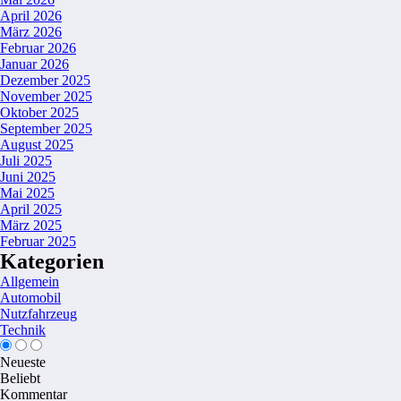
April 2026
März 2026
Februar 2026
Januar 2026
Dezember 2025
November 2025
Oktober 2025
September 2025
August 2025
Juli 2025
Juni 2025
Mai 2025
April 2025
März 2025
Februar 2025
Kategorien
Allgemein
Automobil
Nutzfahrzeug
Technik
Neueste
Beliebt
Kommentar