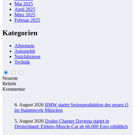
Mai 2025
April 2025
März 2025
Februar 2025
Kategorien
Allgemein
Automobil
Nutzfahrzeug
Technik
Neueste
Beliebt
Kommentar
6. August 2026
BMW startet Serienproduktion des neuen i3
im Stammwerk München
5. August 2026
Dodge Charger Daytona startet in
Deutschland: Elektro-Muscle-Car ab 66.000 Euro erhältlich