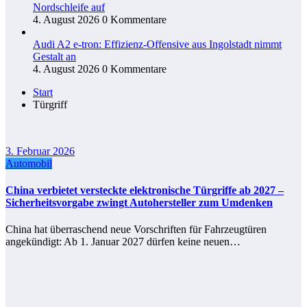
Nordschleife auf
4. August 2026
0 Kommentare
Audi A2 e-tron: Effizienz-Offensive aus Ingolstadt nimmt
Gestalt an
4. August 2026
0 Kommentare
Start
Türgriff
3. Februar 2026
Automobil
China verbietet versteckte elektronische Türgriffe ab 2027 –
Sicherheitsvorgabe zwingt Autohersteller zum Umdenken
China hat überraschend neue Vorschriften für Fahrzeugtüren
angekündigt: Ab 1. Januar 2027 dürfen keine neuen…