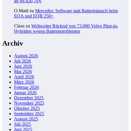
ab 49.420,70 €
O.Maid
zu
Mercedes: Software statt Batterietausch beim
EQA und EQB 250+
Claus
zu
Weltweiter Rückruf von 73.000 Volvo Plug-in-
Hybriden wegen Batterieproblemen
Archiv
August 2026
Juli 2026
Juni 2026
Mai 2026
April 2026
März 2026
Februar 2026
Januar 2026
Dezember 2025
November 2025
Oktober 2025
September 2025
August 2025
Juli 2025
Juni 2025