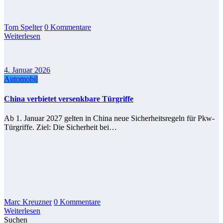
Tom Spelter
0 Kommentare
Weiterlesen
4. Januar 2026
Automobil
China verbietet versenkbare Türgriffe
Ab 1. Januar 2027 gelten in China neue Sicherheitsregeln für Pkw-
Türgriffe. Ziel: Die Sicherheit bei…
Marc Kreuzner
0 Kommentare
Weiterlesen
Suchen