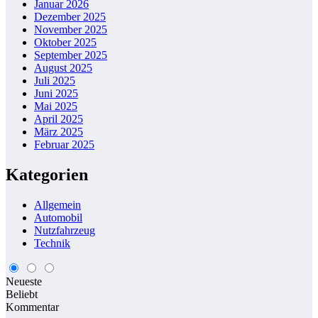
Januar 2026
Dezember 2025
November 2025
Oktober 2025
September 2025
August 2025
Juli 2025
Juni 2025
Mai 2025
April 2025
März 2025
Februar 2025
Kategorien
Allgemein
Automobil
Nutzfahrzeug
Technik
Neueste
Beliebt
Kommentar