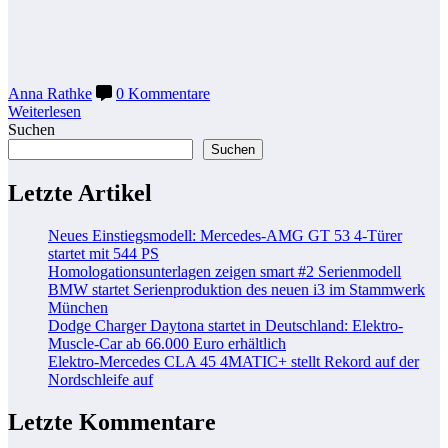
Anna Rathke
0 Kommentare
Weiterlesen
Suchen
Suchen
Letzte Artikel
Neues Einstiegsmodell: Mercedes-AMG GT 53 4-Türer
startet mit 544 PS
Homologationsunterlagen zeigen smart #2 Serienmodell
BMW startet Serienproduktion des neuen i3 im Stammwerk
München
Dodge Charger Daytona startet in Deutschland: Elektro-
Muscle-Car ab 66.000 Euro erhältlich
Elektro-Mercedes CLA 45 4MATIC+ stellt Rekord auf der
Nordschleife auf
Letzte Kommentare