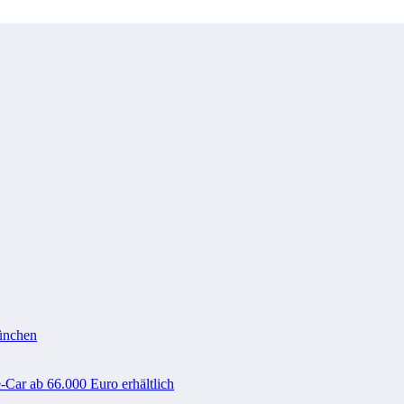
ünchen
-Car ab 66.000 Euro erhältlich