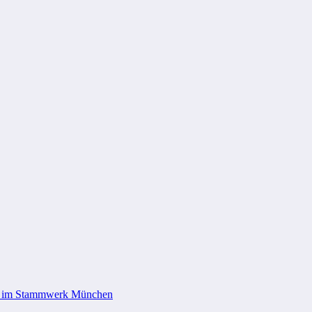
i3 im Stammwerk München