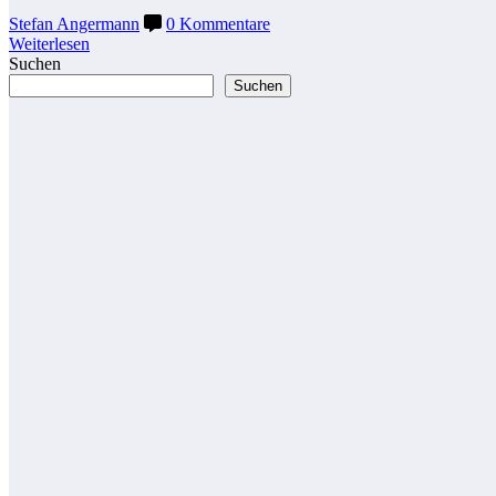
Stefan Angermann
0 Kommentare
Weiterlesen
Suchen
Suchen