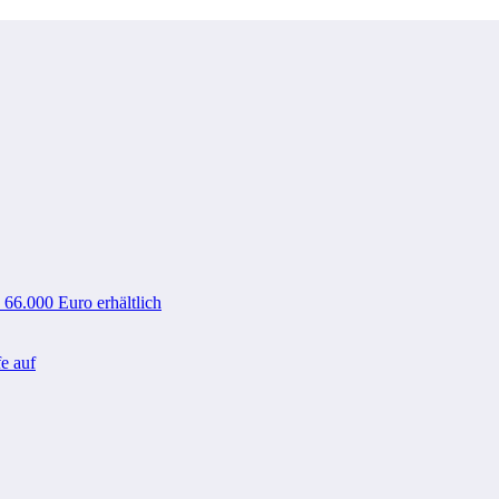
 66.000 Euro erhältlich
e auf