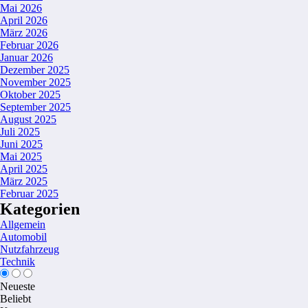
Mai 2026
April 2026
März 2026
Februar 2026
Januar 2026
Dezember 2025
November 2025
Oktober 2025
September 2025
August 2025
Juli 2025
Juni 2025
Mai 2025
April 2025
März 2025
Februar 2025
Kategorien
Allgemein
Automobil
Nutzfahrzeug
Technik
Neueste
Beliebt