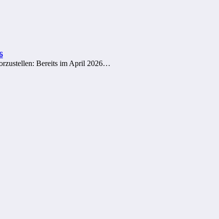
6
vorzustellen: Bereits im April 2026…