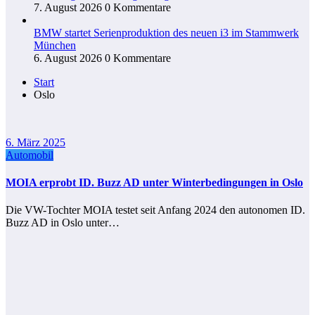
7. August 2026
0 Kommentare
BMW startet Serienproduktion des neuen i3 im Stammwerk
München
6. August 2026
0 Kommentare
Start
Oslo
6. März 2025
Automobil
MOIA erprobt ID. Buzz AD unter Winter­bedingungen in Oslo
Die VW-Tochter MOIA testet seit Anfang 2024 den autonomen ID.
Buzz AD in Oslo unter…