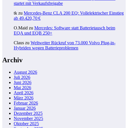
startet mit Verkaufsfreigabe
tk
zu
Mercedes-Benz CLA 200 EQ: Vollelektrischer Einstieg
ab 49.420,70 €
O.Maid
zu
Mercedes: Software statt Batterietausch beim
EQA und EQB 250+
Claus
zu
Weltweiter Rückruf von 73.000 Volvo Plug-in-
Hybriden wegen Batterieproblemen
Archiv
August 2026
Juli 2026
Juni 2026
Mai 2026
April 2026
März 2026
Februar 2026
Januar 2026
Dezember 2025
November 2025
Oktober 2025