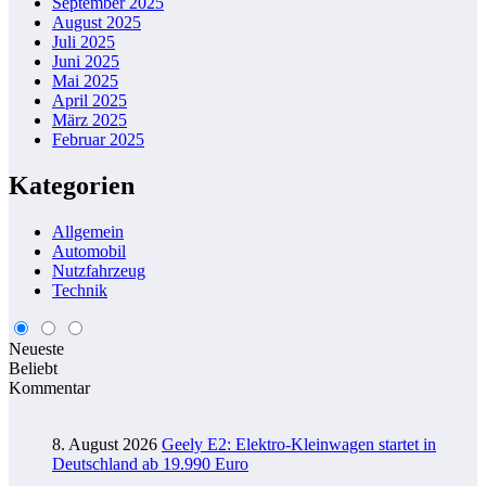
September 2025
August 2025
Juli 2025
Juni 2025
Mai 2025
April 2025
März 2025
Februar 2025
Kategorien
Allgemein
Automobil
Nutzfahrzeug
Technik
Neueste
Beliebt
Kommentar
8. August 2026
Geely E2: Elektro-Kleinwagen startet in
Deutschland ab 19.990 Euro