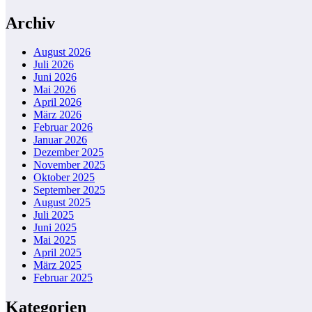
Archiv
August 2026
Juli 2026
Juni 2026
Mai 2026
April 2026
März 2026
Februar 2026
Januar 2026
Dezember 2025
November 2025
Oktober 2025
September 2025
August 2025
Juli 2025
Juni 2025
Mai 2025
April 2025
März 2025
Februar 2025
Kategorien