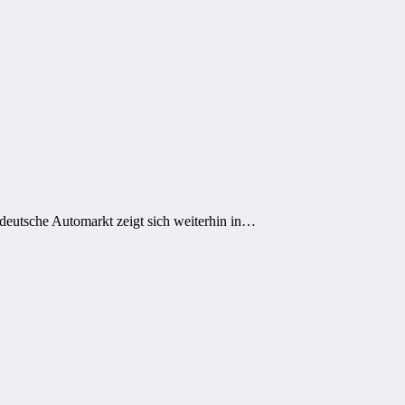
eutsche Automarkt zeigt sich weiterhin in…