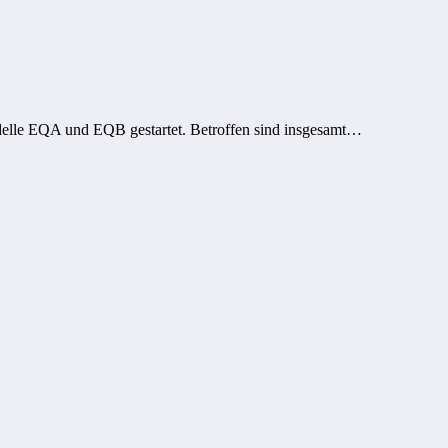
delle EQA und EQB gestartet. Betroffen sind insgesamt…