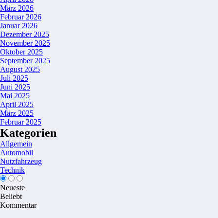
März 2026
Februar 2026
Januar 2026
Dezember 2025
November 2025
Oktober 2025
September 2025
August 2025
Juli 2025
Juni 2025
Mai 2025
April 2025
März 2025
Februar 2025
Kategorien
Allgemein
Automobil
Nutzfahrzeug
Technik
Neueste
Beliebt
Kommentar