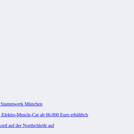
im Stammwerk München
 Elektro-Muscle-Car ab 66.000 Euro erhältlich
rd auf der Nordschleife auf