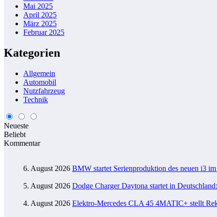
Mai 2025
April 2025
März 2025
Februar 2025
Kategorien
Allgemein
Automobil
Nutzfahrzeug
Technik
Neueste
Beliebt
Kommentar
6. August 2026
BMW startet Serienproduktion des neuen i3 
5. August 2026
Dodge Charger Daytona startet in Deutschland:
4. August 2026
Elektro-Mercedes CLA 45 4MATIC+ stellt Reko