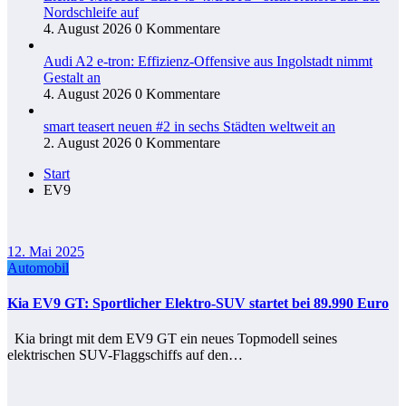
Nordschleife auf
4. August 2026
0 Kommentare
Audi A2 e-tron: Effizienz-Offensive aus Ingolstadt nimmt
Gestalt an
4. August 2026
0 Kommentare
smart teasert neuen #2 in sechs Städten weltweit an
2. August 2026
0 Kommentare
Start
EV9
12. Mai 2025
Automobil
Kia EV9 GT: Sportlicher Elektro-SUV startet bei 89.990 Euro
Kia bringt mit dem EV9 GT ein neues Topmodell seines
elektrischen SUV-Flaggschiffs auf den…