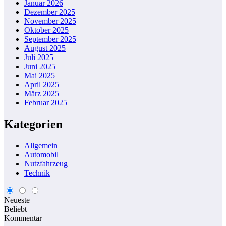
Januar 2026
Dezember 2025
November 2025
Oktober 2025
September 2025
August 2025
Juli 2025
Juni 2025
Mai 2025
April 2025
März 2025
Februar 2025
Kategorien
Allgemein
Automobil
Nutzfahrzeug
Technik
Neueste
Beliebt
Kommentar