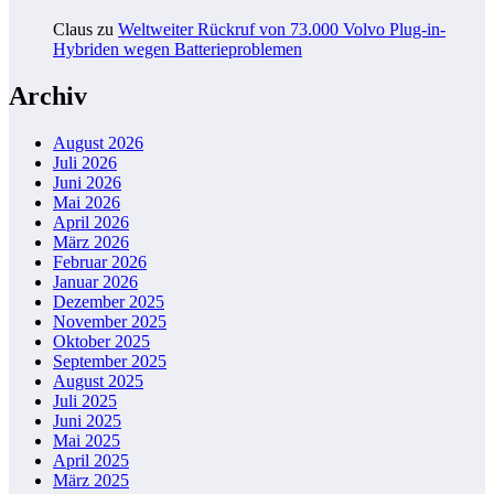
Claus
zu
Weltweiter Rückruf von 73.000 Volvo Plug-in-
Hybriden wegen Batterieproblemen
Archiv
August 2026
Juli 2026
Juni 2026
Mai 2026
April 2026
März 2026
Februar 2026
Januar 2026
Dezember 2025
November 2025
Oktober 2025
September 2025
August 2025
Juli 2025
Juni 2025
Mai 2025
April 2025
März 2025