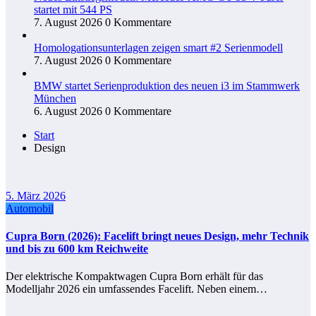
startet mit 544 PS
7. August 2026
0 Kommentare
Homologationsunterlagen zeigen smart #2 Serienmodell
7. August 2026
0 Kommentare
BMW startet Serienproduktion des neuen i3 im Stammwerk
München
6. August 2026
0 Kommentare
Start
Design
5. März 2026
Automobil
Cupra Born (2026): Facelift bringt neues Design, mehr Technik
und bis zu 600 km Reichweite
Der elektrische Kompaktwagen Cupra Born erhält für das
Modelljahr 2026 ein umfassendes Facelift. Neben einem…