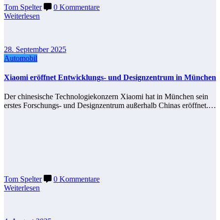
Tom Spelter
0 Kommentare
Weiterlesen
28. September 2025
Automobil
Xiaomi eröffnet Entwicklungs- und Designzentrum in München
Der chinesische Technologiekonzern Xiaomi hat in München sein
erstes Forschungs- und Designzentrum außerhalb Chinas eröffnet.…
Tom Spelter
0 Kommentare
Weiterlesen