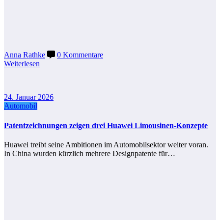
Anna Rathke
0 Kommentare
Weiterlesen
24. Januar 2026
Automobil
Patentzeichnungen zeigen drei Huawei Limousinen-Konzepte
Huawei treibt seine Ambitionen im Automobilsektor weiter voran.
In China wurden kürzlich mehrere Designpatente für…