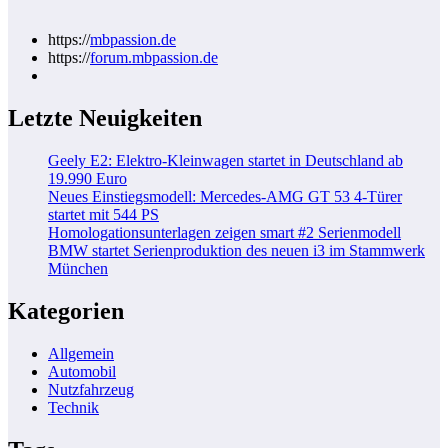
https://
mbpassion.de
https://
forum.mbpassion.de
Letzte Neuigkeiten
Geely E2: Elektro-Kleinwagen startet in Deutschland ab
19.990 Euro
Neues Einstiegsmodell: Mercedes-AMG GT 53 4-Türer
startet mit 544 PS
Homologationsunterlagen zeigen smart #2 Serienmodell
BMW startet Serienproduktion des neuen i3 im Stammwerk
München
Kategorien
Allgemein
Automobil
Nutzfahrzeug
Technik