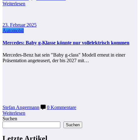
Weiterlesen
23. Februar 2025
Automobil
Mercedes: Baby g-Klasse könnte nur vollelektrisch kommen
Mercedes-Benz hat sein "Baby g-class" Modell erneut in einer
Präsentation angeteasert, der bis 2027 mit…
Stefan Angermann
0 Kommentare
Weiterlesen
Suchen
Suchen
Letzte Artikel