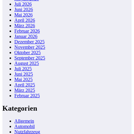
Juli 2026
Juni 2026
Mai 2026
April 2026
März 2026
Februar 2026
Januar 2026
Dezember 2025
November 2025
Oktober 2025
September 2025
August 2025
Juli 2025
Juni 2025
Mai 2025
April 2025
März 2025
Februar 2025
Kategorien
Allgemein
Automobil
Nutzfahrzeug