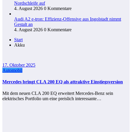
Nordschleife auf
4. August 2026
0 Kommentare
Audi A2 e-tron: Effizienz-Offensive aus Ingolstadt nimmt
Gestalt an
4. August 2026
0 Kommentare
Start
Akku
17. Oktober 2025
Automobil
Mercedes bringt CLA 200 EQ als attraktive Einstiegsversion
Mit dem neuen CLA 200 EQ erweitert Mercedes-Benz sein
elektrisches Portfolio um eine preislich interessante…