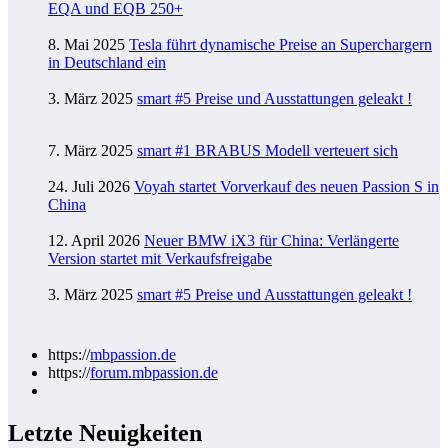
EQA und EQB 250+
8. Mai 2025
Tesla führt dynamische Preise an Superchargern
in Deutschland ein
3. März 2025
smart #5 Preise und Ausstattungen geleakt !
7. März 2025
smart #1 BRABUS Modell verteuert sich
24. Juli 2026
Voyah startet Vorverkauf des neuen Passion S in
China
12. April 2026
Neuer BMW iX3 für China: Verlängerte
Version startet mit Verkaufsfreigabe
3. März 2025
smart #5 Preise und Ausstattungen geleakt !
https://
mbpassion.de
https://
forum.mbpassion.de
Letzte Neuigkeiten