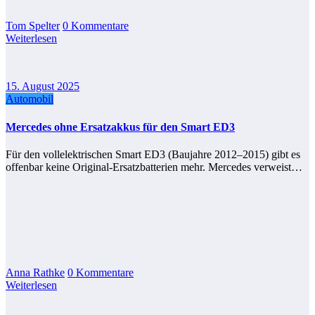
Tom Spelter
0 Kommentare
Weiterlesen
15. August 2025
Automobil
Mercedes ohne Ersatzakkus für den Smart ED3
Für den vollelektrischen Smart ED3 (Baujahre 2012–2015) gibt es
offenbar keine Original-Ersatzbatterien mehr. Mercedes verweist…
Anna Rathke
0 Kommentare
Weiterlesen