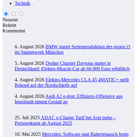
Technik
Neueste
Beliebt
Kommentar
6. August 2026
BMW startet Serienproduktion des neuen i3
im Stammwerk München
5. August 2026
Dodge Charger Daytona startet in
Deutschland: Elektro-Muscle-Car ab 66.000 Euro erhältlich
4. August 2026
Elektro-Mercedes CLA 45 4MATIC+ stellt
Rekord auf der Nordschleife auf
4. August 2026
Audi A2 e-tron: Effizienz-Offensive aus
Ingolstadt nimmt Gestalt an
25. Juli 2025
ADAC e-Charge Tarif bei Aral pulse –
Preissenkung ab August 2025
10. Mai 2025
Mercedes: Software statt Batterietausch beim