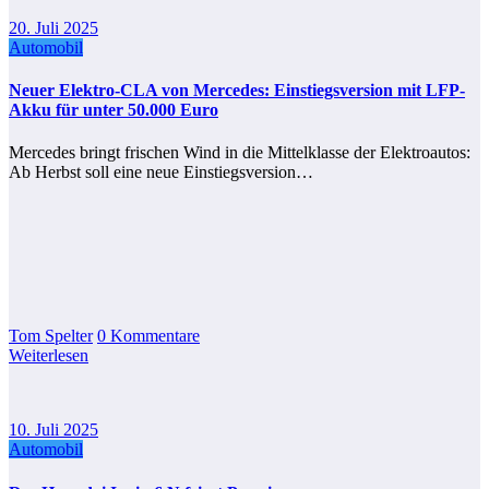
20. Juli 2025
Automobil
Neuer Elektro-CLA von Mercedes: Einstiegsversion mit LFP-
Akku für unter 50.000 Euro
Mercedes bringt frischen Wind in die Mittelklasse der Elektroautos:
Ab Herbst soll eine neue Einstiegsversion…
Tom Spelter
0 Kommentare
Weiterlesen
10. Juli 2025
Automobil