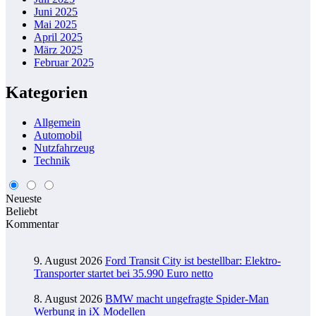
Juni 2025
Mai 2025
April 2025
März 2025
Februar 2025
Kategorien
Allgemein
Automobil
Nutzfahrzeug
Technik
Neueste
Beliebt
Kommentar
9. August 2026
Ford Transit City ist bestellbar: Elektro-
Transporter startet bei 35.990 Euro netto
8. August 2026
BMW macht ungefragte Spider-Man
Werbung in iX Modellen