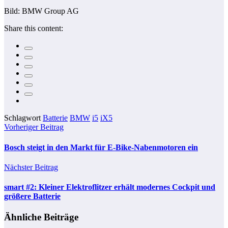
Bild: BMW Group AG
Share this content:
Schlagwort
Batterie
BMW
i5
iX5
Vorheriger Beitrag
Bosch steigt in den Markt für E-Bike-Nabenmotoren ein
Nächster Beitrag
smart #2: Kleiner Elektroflitzer erhält modernes Cockpit und
größere Batterie
Ähnliche Beiträge