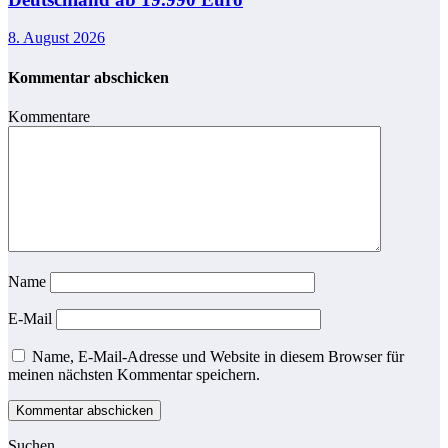
8. August 2026
Kommentar abschicken
Kommentare
Name
E-Mail
Name, E-Mail-Adresse und Website in diesem Browser für
meinen nächsten Kommentar speichern.
Suchen