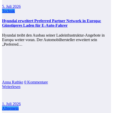
5. Juli 2026
Technik
Hyundai erweitert Preferred Partner Network in Europa:
Günstigeres Laden für E-Auto-Fahrer
Hyundai treibt den Ausbau seiner Ladeinfrastruktur-Angebote in
Europa weiter voran. Der Automobilhersteller erweitert sein
„Preferred…
Anna Rathke
0 Kommentare
Weiterlesen
1. Juli 2026
Allgemein