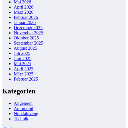
Mai 2026
April 2026
März 2026
Februar 2026
Januar 2026
Dezember 2025
November 2025
Oktober 2025
September 2025
August 2025
Juli 2025
Juni 2025
Mai 2025
April 2025
März 2025
Februar 2025
Kategorien
Allgemein
Automobil
Nutzfahrzeug
Technik