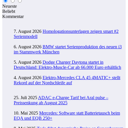
Neueste
Beliebt
Kommentar
7. August 2026
Homologationsunterlagen zeigen smart #2
Serienmodell
6. August 2026
BMW startet Serienproduktion des neuen i3
im Stammwerk München
5. August 2026
Dodge Charger Daytona startet in
Deutschland: Elektro-Muscle-Car ab 66.000 Euro erhältlich
4. August 2026
Elektro-Mercedes CLA 45 4MATIC+ stellt
Rekord auf der Nordschleife auf
25. Juli 2025
ADAC e-Charge Tarif bei Aral pulse –
Preissenkung ab August 2025
10. Mai 2025
Mercedes: Software statt Batterietausch beim
EQA und EQB 250+