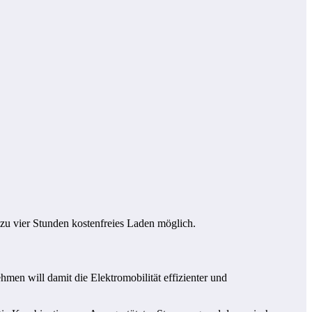
u vier Stunden kostenfreies Laden möglich.
men will damit die Elektromobilität effizienter und