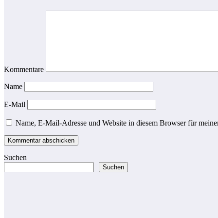
Kommentare
Name
E-Mail
Name, E-Mail-Adresse und Website in diesem Browser für meine
Suchen
Suchen