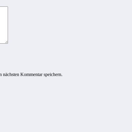
n nächsten Kommentar speichern.