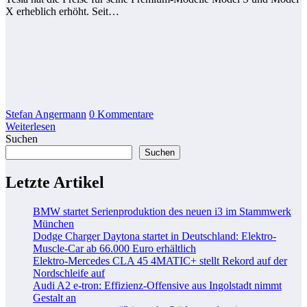
X erheblich erhöht. Seit…
Stefan Angermann
0 Kommentare
Weiterlesen
Suchen
Suchen
Letzte Artikel
BMW startet Serienproduktion des neuen i3 im Stammwerk
München
Dodge Charger Daytona startet in Deutschland: Elektro-
Muscle-Car ab 66.000 Euro erhältlich
Elektro-Mercedes CLA 45 4MATIC+ stellt Rekord auf der
Nordschleife auf
Audi A2 e-tron: Effizienz-Offensive aus Ingolstadt nimmt
Gestalt an