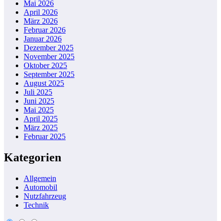
Mai 2026
April 2026
März 2026
Februar 2026
Januar 2026
Dezember 2025
November 2025
Oktober 2025
September 2025
August 2025
Juli 2025
Juni 2025
Mai 2025
April 2025
März 2025
Februar 2025
Kategorien
Allgemein
Automobil
Nutzfahrzeug
Technik