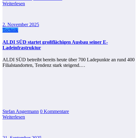
Weiterlesen
2. November 2025
Technik
ALDI SÜD startet großflächigen Ausbau seiner E-
Ladeinfrastruktur
ALDI SÜD betreibt bereits heute über 700 Ladepunkte an rund 400
Filialstandorten, Tendenz stark steigend.…
Stefan Angermann
0 Kommentare
Weiterlesen
21. September 2025