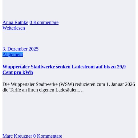
Anna Rathke
0 Kommentare
Weiterlesen
3. Dezember 2025
Allgemein
Wuppertaler Stadtwerke senken Ladestrom auf bis zu 29,9
Cent pro kWh
Die Wuppertaler Stadtwerke (WSW) reduzieren zum 1. Januar 2026
die Tarife an ihren eigenen Ladesäulen.…
Marc Kreuzner
0 Kommentare