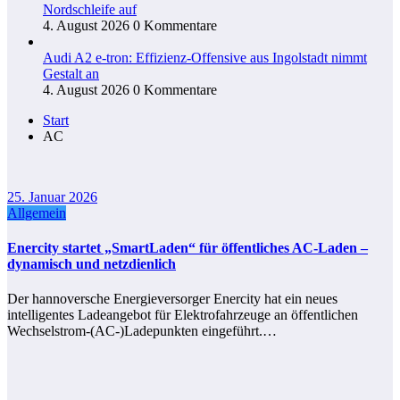
Nordschleife auf
4. August 2026
0 Kommentare
Audi A2 e-tron: Effizienz-Offensive aus Ingolstadt nimmt
Gestalt an
4. August 2026
0 Kommentare
Start
AC
25. Januar 2026
Allgemein
Enercity startet „SmartLaden“ für öffentliches AC‑Laden –
dynamisch und netzdienlich
Der hannoversche Energieversorger Enercity hat ein neues
intelligentes Ladeangebot für Elektrofahrzeuge an öffentlichen
Wechselstrom-(AC-)Ladepunkten eingeführt.…