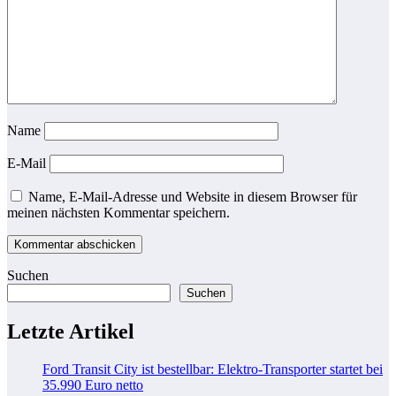
Name
E-Mail
Name, E-Mail-Adresse und Website in diesem Browser für
meinen nächsten Kommentar speichern.
Suchen
Suchen
Letzte Artikel
Ford Transit City ist bestellbar: Elektro-Transporter startet bei
35.990 Euro netto