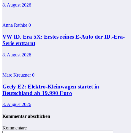
8. August 2026
Anna Rathke
0
VW ID. Era 5X: Erstes reines E-Auto der ID.-Era-
Serie enttarnt
8. August 2026
Marc Kreuzner
0
Geely E2: Elektro-Kleinwagen startet in
Deutschland ab 19.990 Euro
8. August 2026
Kommentar abschicken
Kommentare