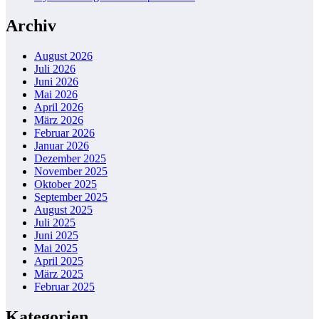
Archiv
August 2026
Juli 2026
Juni 2026
Mai 2026
April 2026
März 2026
Februar 2026
Januar 2026
Dezember 2025
November 2025
Oktober 2025
September 2025
August 2025
Juli 2025
Juni 2025
Mai 2025
April 2025
März 2025
Februar 2025
Kategorien