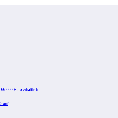
 66.000 Euro erhältlich
e auf