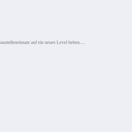
austelleneinsatz auf ein neues Level heben.…