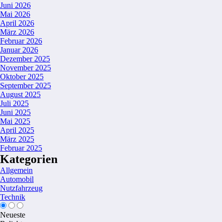
Juni 2026
Mai 2026
April 2026
März 2026
Februar 2026
Januar 2026
Dezember 2025
November 2025
Oktober 2025
September 2025
August 2025
Juli 2025
Juni 2025
Mai 2025
April 2025
März 2025
Februar 2025
Kategorien
Allgemein
Automobil
Nutzfahrzeug
Technik
Neueste