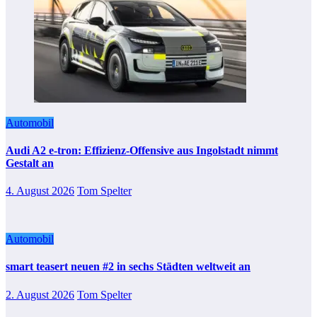
Automobil
Audi A2 e-tron: Effizienz-Offensive aus Ingolstadt nimmt
Gestalt an
4. August 2026
Tom Spelter
Automobil
smart teasert neuen #2 in sechs Städten weltweit an
2. August 2026
Tom Spelter