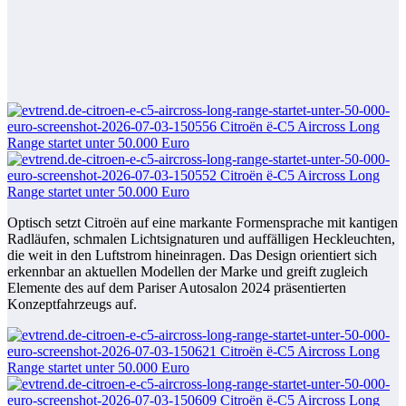
Optisch setzt Citroën auf eine markante Formensprache mit kantigen
Radläufen, schmalen Lichtsignaturen und auffälligen Heckleuchten,
die weit in den Luftstrom hineinragen. Das Design orientiert sich
erkennbar an aktuellen Modellen der Marke und greift zugleich
Elemente des auf dem Pariser Autosalon 2024 präsentierten
Konzeptfahrzeugs auf.