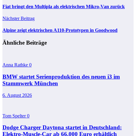
Fiat bringt den Multipla als elektrischen Mikro-Van zurück
Nächster Beitrag
Alpine zeigt elektrischen A110-Prototypen in Goodwood
Ähnliche Beiträge
Anna Rathke
0
BMW startet Serienproduktion des neuen i3 im
Stammwerk München
6. August 2026
Tom Spelter
0
Dodge Charger Daytona startet in Deutschland:
Elektro-Muscle-Car ab 66.000 Euro erhältlich