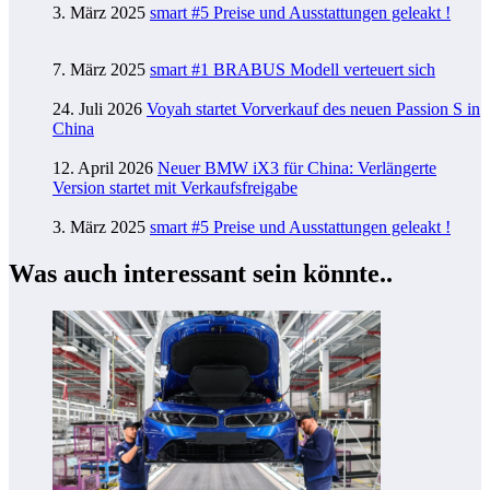
3. März 2025
smart #5 Preise und Ausstattungen geleakt !
7. März 2025
smart #1 BRABUS Modell verteuert sich
24. Juli 2026
Voyah startet Vorverkauf des neuen Passion S in
China
12. April 2026
Neuer BMW iX3 für China: Verlängerte
Version startet mit Verkaufsfreigabe
3. März 2025
smart #5 Preise und Ausstattungen geleakt !
Was auch interessant sein könnte..