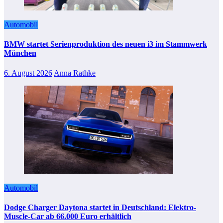
Automobil
BMW startet Serienproduktion des neuen i3 im Stammwerk
München
6. August 2026
Anna Rathke
Automobil
Dodge Charger Daytona startet in Deutschland: Elektro-
Muscle-Car ab 66.000 Euro erhältlich