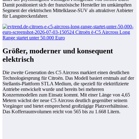
Damit positioniert sich der französische Hersteller im umkämpften
Segment der elektrischen Mittelklasse-SUV als attraktiver Anbieter
für Langstreckenfahrer.
Größer, moderner und konsequent
elektrisch
Die zweite Generation des C5 Aircross markiert einen deutlichen
Technologiesprung für Citroën. Das Modell basiert erstmals auf der
Stellantis-Plattform STLA Medium, die speziell für elektrifizierte
Antriebe entwickelt wurde und bereits bei mehreren
Konzernmodellen zum Einsatz kommt. Mit einer Länge von 4,65
Metern wächst der neue C5 Aircross deutlich gegenüber seinem
Vorgänger und bietet entsprechend großzügige Platzverhältnisse.
Das Kofferraumvolumen reicht von 565 bis zu 1.668 Litern.