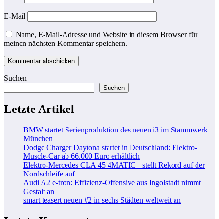
E-Mail
Name, E-Mail-Adresse und Website in diesem Browser für
meinen nächsten Kommentar speichern.
Suchen
Suchen
Letzte Artikel
BMW startet Serienproduktion des neuen i3 im Stammwerk
München
Dodge Charger Daytona startet in Deutschland: Elektro-
Muscle-Car ab 66.000 Euro erhältlich
Elektro-Mercedes CLA 45 4MATIC+ stellt Rekord auf der
Nordschleife auf
Audi A2 e-tron: Effizienz-Offensive aus Ingolstadt nimmt
Gestalt an
smart teasert neuen #2 in sechs Städten weltweit an