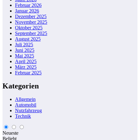
Februar 2026
Januar 2026
Dezember 2025
November 2025
Oktober 2025
September 2025
August 2025
Juli 2025
Juni 2025
Mai 2025
April 2025
März 2025
Februar 2025
Kategorien
Allgemein
Automobil
Nutzfahrzeug
Technik
Neueste
Beliebt