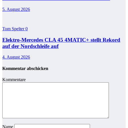
5. August 2026
Tom Spelter
0
Elektro-Mercedes CLA 45 4MATIC+ stellt Rekord
auf der Nordschleife auf
4. August 2026
Kommentar abschicken
Kommentare
Name