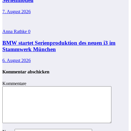
Serienmodell
7. August 2026
Anna Rathke
0
BMW startet Serienproduktion des neuen i3 im
Stammwerk München
6. August 2026
Kommentar abschicken
Kommentare