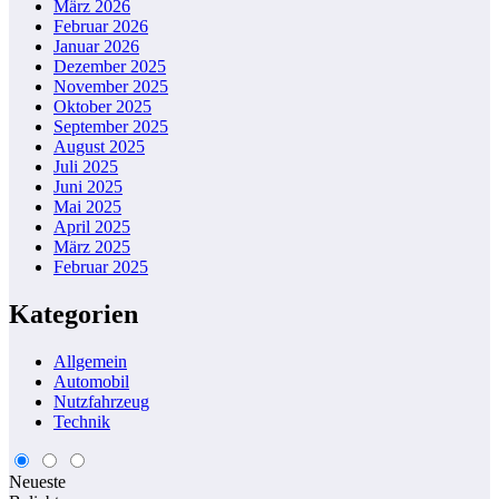
März 2026
Februar 2026
Januar 2026
Dezember 2025
November 2025
Oktober 2025
September 2025
August 2025
Juli 2025
Juni 2025
Mai 2025
April 2025
März 2025
Februar 2025
Kategorien
Allgemein
Automobil
Nutzfahrzeug
Technik
Neueste