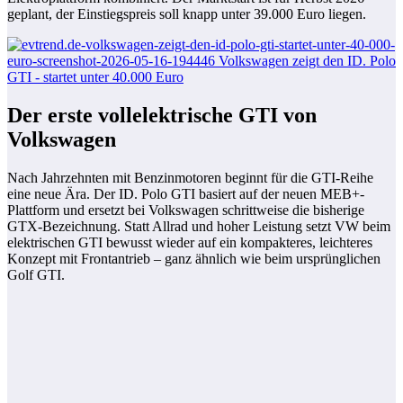
geplant, der Einstiegspreis soll knapp unter 39.000 Euro liegen.
Der erste vollelektrische GTI von
Volkswagen
Nach Jahrzehnten mit Benzinmotoren beginnt für die GTI-Reihe
eine neue Ära. Der ID. Polo GTI basiert auf der neuen MEB+-
Plattform und ersetzt bei Volkswagen schrittweise die bisherige
GTX-Bezeichnung. Statt Allrad und hoher Leistung setzt VW beim
elektrischen GTI bewusst wieder auf ein kompakteres, leichteres
Konzept mit Frontantrieb – ganz ähnlich wie beim ursprünglichen
Golf GTI.