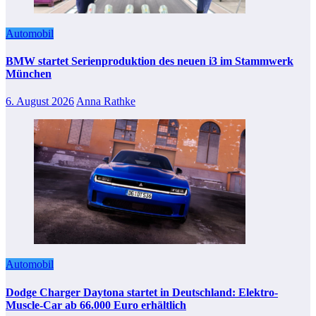
Automobil
BMW startet Serienproduktion des neuen i3 im Stammwerk
München
6. August 2026
Anna Rathke
Automobil
Dodge Charger Daytona startet in Deutschland: Elektro-
Muscle-Car ab 66.000 Euro erhältlich