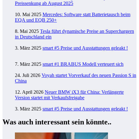
Preissenkung ab August 2025
10. Mai 2025
Mercedes: Software statt Batterietausch beim
EQA und EQB 250+
8. Mai 2025
Tesla führt dynamische Preise an Superchargern
in Deutschland ein
3. März 2025
smart #5 Preise und Ausstattungen geleakt !
7. März 2025
smart #1 BRABUS Modell verteuert sich
24. Juli 2026
Voyah startet Vorverkauf des neuen Passion S in
China
12. April 2026
Neuer BMW iX3 für China: Verlängerte
Version startet mit Verkaufsfreigabe
3. März 2025
smart #5 Preise und Ausstattungen geleakt !
Was auch interessant sein könnte..