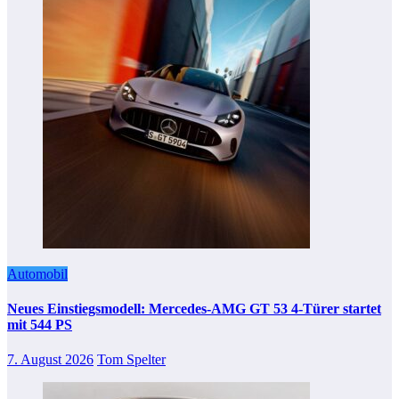
Automobil
Neues Einstiegsmodell: Mercedes-AMG GT 53 4-Türer startet
mit 544 PS
7. August 2026
Tom Spelter