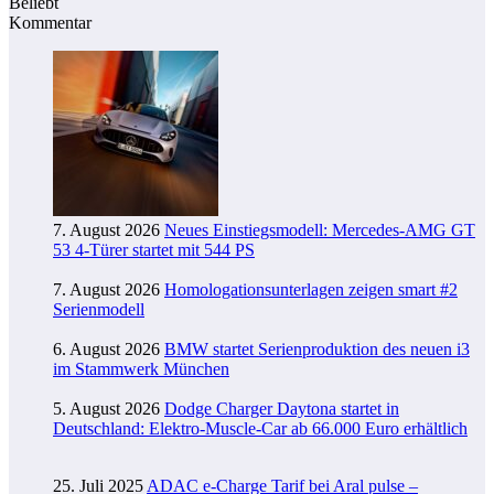
Beliebt
Kommentar
7. August 2026
Neues Einstiegsmodell: Mercedes-AMG GT
53 4-Türer startet mit 544 PS
7. August 2026
Homologationsunterlagen zeigen smart #2
Serienmodell
6. August 2026
BMW startet Serienproduktion des neuen i3
im Stammwerk München
5. August 2026
Dodge Charger Daytona startet in
Deutschland: Elektro-Muscle-Car ab 66.000 Euro erhältlich
25. Juli 2025
ADAC e-Charge Tarif bei Aral pulse –