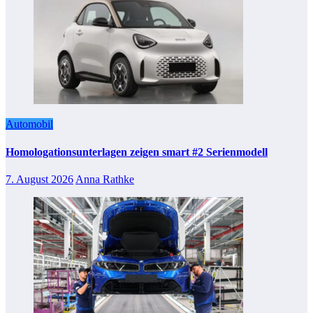
Automobil
Homologationsunterlagen zeigen smart #2 Serienmodell
7. August 2026
Anna Rathke