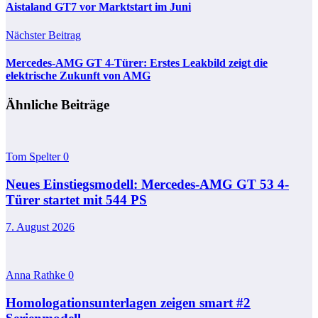
Aistaland GT7 vor Marktstart im Juni
Nächster Beitrag
Mercedes-AMG GT 4-Türer: Erstes Leakbild zeigt die
elektrische Zukunft von AMG
Ähnliche Beiträge
Tom Spelter
0
Neues Einstiegsmodell: Mercedes-AMG GT 53 4-
Türer startet mit 544 PS
7. August 2026
Anna Rathke
0
Homologationsunterlagen zeigen smart #2