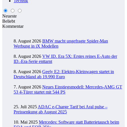
Technik
Neueste
Beliebt
Kommentar
8. August 2026
BMW macht ungefragte Spider-Man
Werbung in iX Modellen
8. August 2026
VW ID. Era 5X: Erstes reines E-Auto der
ID.-Era-Serie enttarnt
8. August 2026
Geely E2: Elektro-Kleinwagen startet in
Deutschland ab 19.990 Euro
7. August 2026
Neues Einstiegsmodell: Mercedes-AMG GT
53 4-Türer startet mit 544 PS
25. Juli 2025
ADAC e-Charge Tarif bei Aral pulse –
Preissenkung ab August 2025
10. Mai 2025
Mercedes: Software statt Batterietausch beim