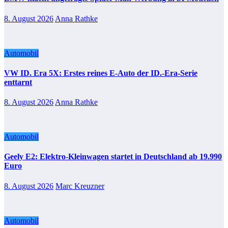
8. August 2026
Anna Rathke
Automobil
VW ID. Era 5X: Erstes reines E-Auto der ID.-Era-Serie
enttarnt
8. August 2026
Anna Rathke
Automobil
Geely E2: Elektro-Kleinwagen startet in Deutschland ab 19.990
Euro
8. August 2026
Marc Kreuzner
Automobil