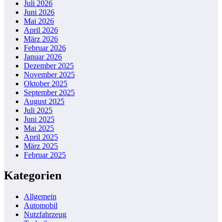
Juli 2026
Juni 2026
Mai 2026
April 2026
März 2026
Februar 2026
Januar 2026
Dezember 2025
November 2025
Oktober 2025
September 2025
August 2025
Juli 2025
Juni 2025
Mai 2025
April 2025
März 2025
Februar 2025
Kategorien
Allgemein
Automobil
Nutzfahrzeug