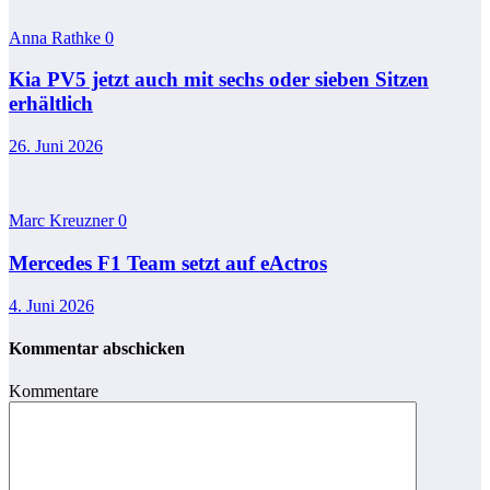
Anna Rathke
0
Kia PV5 jetzt auch mit sechs oder sieben Sitzen
erhältlich
26. Juni 2026
Marc Kreuzner
0
Mercedes F1 Team setzt auf eActros
4. Juni 2026
Kommentar abschicken
Kommentare