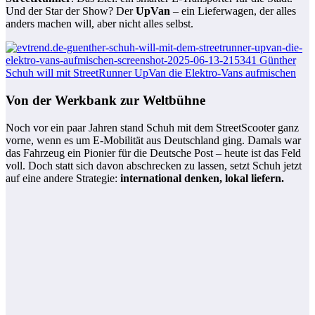
Und der Star der Show? Der
UpVan
– ein Lieferwagen, der alles
anders machen will, aber nicht alles selbst.
Von der Werkbank zur Weltbühne
Noch vor ein paar Jahren stand Schuh mit dem StreetScooter ganz
vorne, wenn es um E-Mobilität aus Deutschland ging. Damals war
das Fahrzeug ein Pionier für die Deutsche Post – heute ist das Feld
voll. Doch statt sich davon abschrecken zu lassen, setzt Schuh jetzt
auf eine andere Strategie:
international denken, lokal liefern.