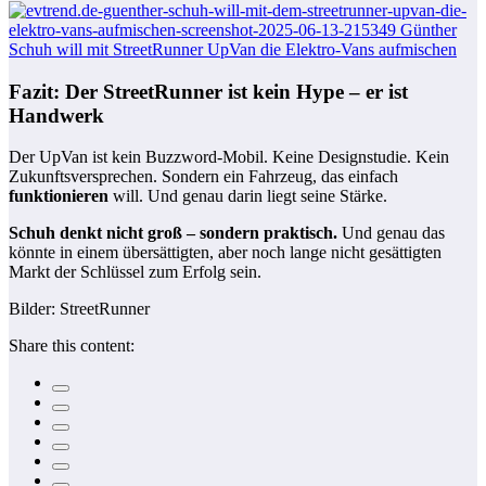
Fazit: Der StreetRunner ist kein Hype – er ist
Handwerk
Der UpVan ist kein Buzzword-Mobil. Keine Designstudie. Kein
Zukunftsversprechen. Sondern ein Fahrzeug, das einfach
funktionieren
will. Und genau darin liegt seine Stärke.
Schuh denkt nicht groß – sondern praktisch.
Und genau das
könnte in einem übersättigten, aber noch lange nicht gesättigten
Markt der Schlüssel zum Erfolg sein.
Bilder: StreetRunner
Share this content: