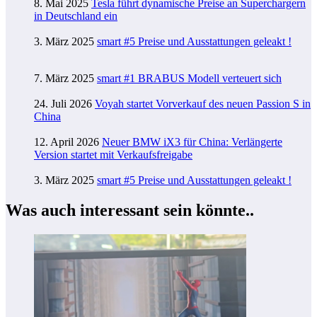
8. Mai 2025
Tesla führt dynamische Preise an Superchargern
in Deutschland ein
3. März 2025
smart #5 Preise und Ausstattungen geleakt !
7. März 2025
smart #1 BRABUS Modell verteuert sich
24. Juli 2026
Voyah startet Vorverkauf des neuen Passion S in
China
12. April 2026
Neuer BMW iX3 für China: Verlängerte
Version startet mit Verkaufsfreigabe
3. März 2025
smart #5 Preise und Ausstattungen geleakt !
Was auch interessant sein könnte..