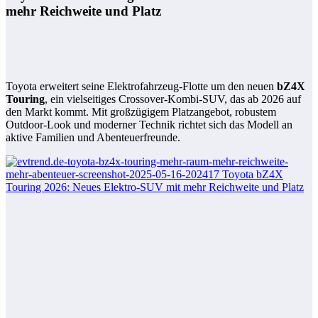
mehr Reichweite und Platz
Toyota erweitert seine Elektrofahrzeug-Flotte um den neuen
bZ4X
Touring
, ein vielseitiges Crossover-Kombi-SUV, das ab 2026 auf
den Markt kommt. Mit großzügigem Platzangebot, robustem
Outdoor-Look und moderner Technik richtet sich das Modell an
aktive Familien und Abenteuerfreunde.