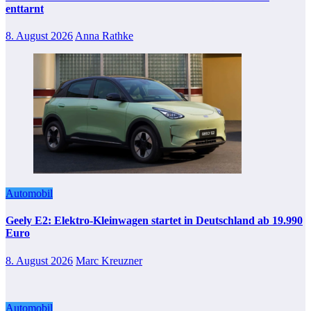
enttarnt
8. August 2026
Anna Rathke
Automobil
Geely E2: Elektro-Kleinwagen startet in Deutschland ab 19.990
Euro
8. August 2026
Marc Kreuzner
Automobil