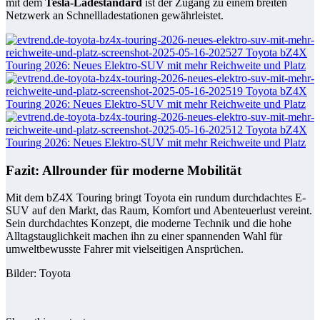
mit dem
Tesla-Ladestandard
ist der Zugang zu einem breiten
Netzwerk an Schnellladestationen gewährleistet.
Fazit: Allrounder für moderne Mobilität
Mit dem bZ4X Touring bringt Toyota ein rundum durchdachtes E-
SUV auf den Markt, das Raum, Komfort und Abenteuerlust vereint.
Sein durchdachtes Konzept, die moderne Technik und die hohe
Alltagstauglichkeit machen ihn zu einer spannenden Wahl für
umweltbewusste Fahrer mit vielseitigen Ansprüchen.
Bilder: Toyota