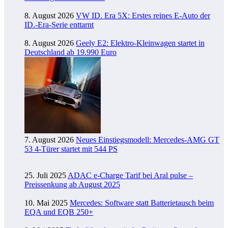
8. August 2026
VW ID. Era 5X: Erstes reines E-Auto der
ID.-Era-Serie enttarnt
8. August 2026
Geely E2: Elektro-Kleinwagen startet in
Deutschland ab 19.990 Euro
7. August 2026
Neues Einstiegsmodell: Mercedes-AMG GT
53 4-Türer startet mit 544 PS
25. Juli 2025
ADAC e-Charge Tarif bei Aral pulse –
Preissenkung ab August 2025
10. Mai 2025
Mercedes: Software statt Batterietausch beim
EQA und EQB 250+