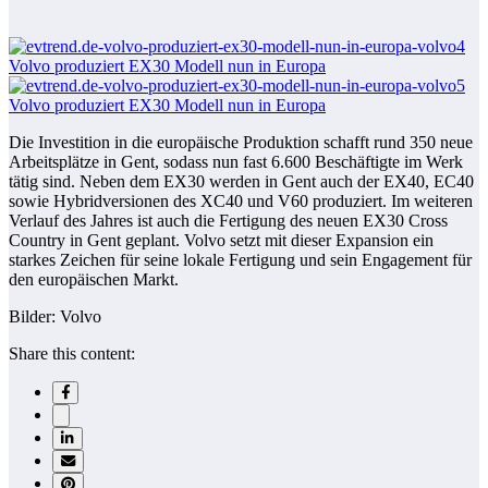
Die Investition in die europäische Produktion schafft rund 350 neue
Arbeitsplätze in Gent, sodass nun fast 6.600 Beschäftigte im Werk
tätig sind. Neben dem EX30 werden in Gent auch der EX40, EC40
sowie Hybridversionen des XC40 und V60 produziert. Im weiteren
Verlauf des Jahres ist auch die Fertigung des neuen EX30 Cross
Country in Gent geplant. Volvo setzt mit dieser Expansion ein
starkes Zeichen für seine lokale Fertigung und sein Engagement für
den europäischen Markt.
Bilder: Volvo
Share this content: