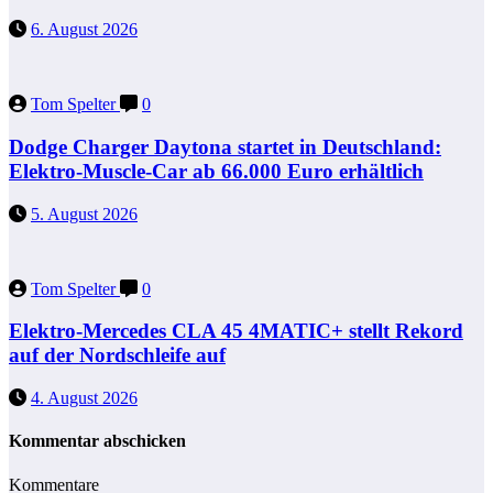
6. August 2026
Tom Spelter
0
Dodge Charger Daytona startet in Deutschland:
Elektro-Muscle-Car ab 66.000 Euro erhältlich
5. August 2026
Tom Spelter
0
Elektro-Mercedes CLA 45 4MATIC+ stellt Rekord
auf der Nordschleife auf
4. August 2026
Kommentar abschicken
Kommentare