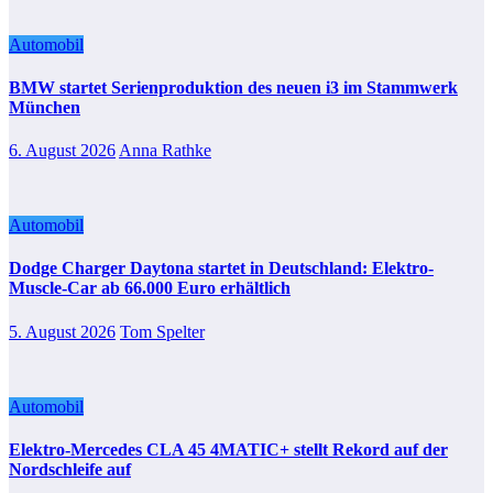
Automobil
BMW startet Serienproduktion des neuen i3 im Stammwerk
München
6. August 2026
Anna Rathke
Automobil
Dodge Charger Daytona startet in Deutschland: Elektro-
Muscle-Car ab 66.000 Euro erhältlich
5. August 2026
Tom Spelter
Automobil
Elektro-Mercedes CLA 45 4MATIC+ stellt Rekord auf der
Nordschleife auf