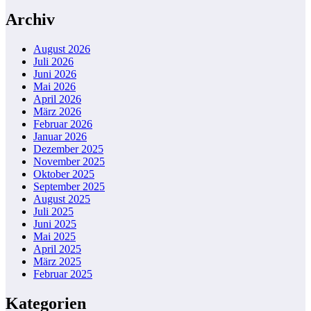
Archiv
August 2026
Juli 2026
Juni 2026
Mai 2026
April 2026
März 2026
Februar 2026
Januar 2026
Dezember 2025
November 2025
Oktober 2025
September 2025
August 2025
Juli 2025
Juni 2025
Mai 2025
April 2025
März 2025
Februar 2025
Kategorien