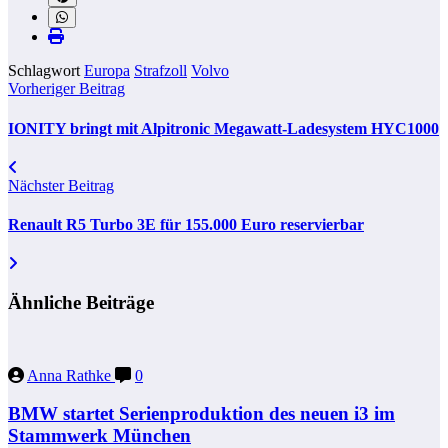
Schlagwort
Europa
Strafzoll
Volvo
Vorheriger Beitrag
IONITY bringt mit Alpitronic Megawatt-Ladesystem HYC1000
Nächster Beitrag
Renault R5 Turbo 3E für 155.000 Euro reservierbar
Ähnliche Beiträge
Anna Rathke
0
BMW startet Serienproduktion des neuen i3 im
Stammwerk München