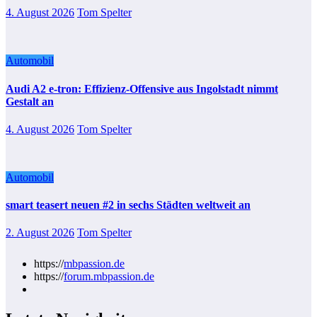
4. August 2026
Tom Spelter
Automobil
Audi A2 e-tron: Effizienz-Offensive aus Ingolstadt nimmt
Gestalt an
4. August 2026
Tom Spelter
Automobil
smart teasert neuen #2 in sechs Städten weltweit an
2. August 2026
Tom Spelter
https://
mbpassion.de
https://
forum.mbpassion.de