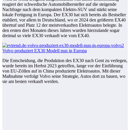
reagiert der schwedische Automobilhersteller auf die steigende
Nachfrage nach dem kompakten Elektro-SUV und stärkt seine
lokale Fertigung in Europa. Der EX30 hat sich bereits als Bestseller
etabliert, vor allem in Deutschland, wo er 2024 den größeren EX40
übertraf und Platz 12 der meistverkauften Elektroautos belegte. In
den ersten drei Monaten dieses Jahres wurden hierzulande sogar
dreimal so viele EX30 verkauft wie vom EX40.
Die Entscheidung, die Produktion des EX30 nach Gent zu verlegen,
wurde bereits im Herbst 2023 getroffen, lange vor der Einführung
von EU-Zöllen auf in China produzierte Elektroautos. Mit dieser
Maßnahme verfolgt Volvo seine Strategie, Autos dort zu bauen, wo
sie am besten verkauft werden.