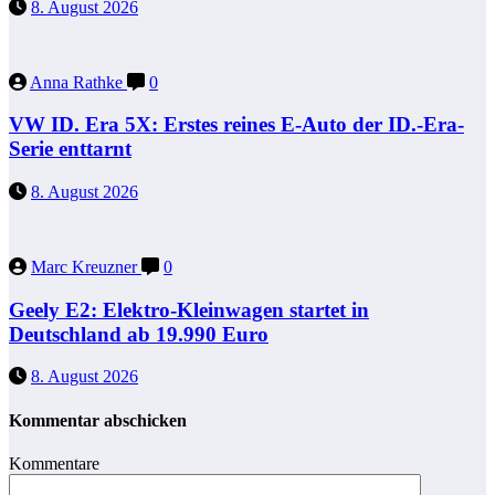
8. August 2026
Anna Rathke
0
VW ID. Era 5X: Erstes reines E-Auto der ID.-Era-
Serie enttarnt
8. August 2026
Marc Kreuzner
0
Geely E2: Elektro-Kleinwagen startet in
Deutschland ab 19.990 Euro
8. August 2026
Kommentar abschicken
Kommentare