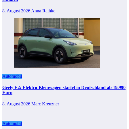
8. August 2026
Anna Rathke
Automobil
Geely E2: Elektro-Kleinwagen startet in Deutschland ab 19.990
Euro
8. August 2026
Marc Kreuzner
Automobil