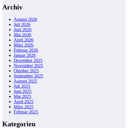
Archiv
August 2026
Juli 2026
Juni 2026
Mai 2026
April 2026
März 2026
Februar 2026
Januar 2026
Dezember 2025
November 2025
Oktober 2025
September 2025
August 2025
Juli 2025
Juni 2025
Mai 2025
April 2025
März 2025
Februar 2025
Kategorien