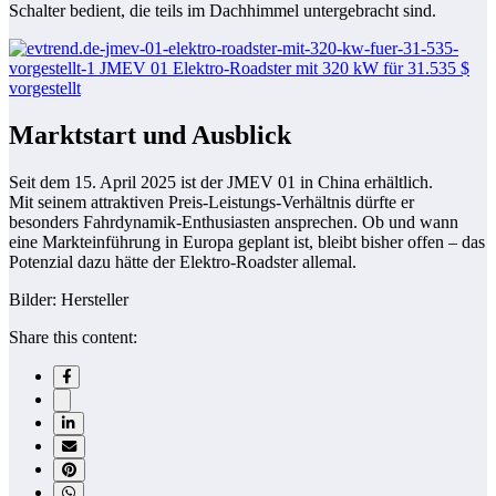
Schalter bedient, die teils im Dachhimmel untergebracht sind.
Marktstart und Ausblick
Seit dem 15. April 2025 ist der JMEV 01 in China erhältlich.
Mit seinem attraktiven Preis-Leistungs-Verhältnis dürfte er
besonders Fahrdynamik-Enthusiasten ansprechen. Ob und wann
eine Markteinführung in Europa geplant ist, bleibt bisher offen – das
Potenzial dazu hätte der Elektro-Roadster allemal.
Bilder: Hersteller
Share this content: