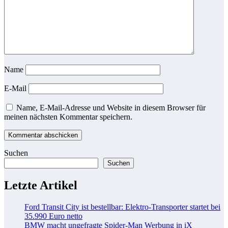
Name
E-Mail
Name, E-Mail-Adresse und Website in diesem Browser für
meinen nächsten Kommentar speichern.
Suchen
Suchen
Letzte Artikel
Ford Transit City ist bestellbar: Elektro-Transporter startet bei
35.990 Euro netto
BMW macht ungefragte Spider-Man Werbung in iX