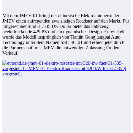
Mit dem JMEV 01 bringt der chinesische Elektroautohersteller
JMEV einen aufregenden zweisitzigen Roadster auf den Markt. Für
umgerechnet rund 31.535 US-Dollar bietet das Fahrzeug
beeindruckende 429 PS und ein dynamisches Design. Entwickelt
wurde das Modell ursprünglich von Tianjin Gongjiangpai Auto
Technology unter dem Namen SSC SC-01 und erhielt jetzt durch
die Partnerschaft mit JMEV die notwendige Zulassung für den
Verkauf.