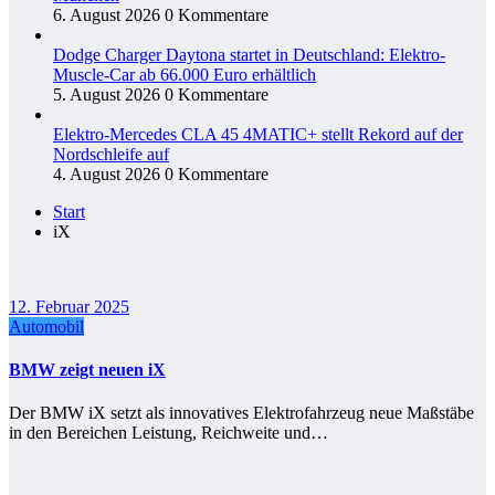
6. August 2026
0 Kommentare
Dodge Charger Daytona startet in Deutschland: Elektro-
Muscle-Car ab 66.000 Euro erhältlich
5. August 2026
0 Kommentare
Elektro-Mercedes CLA 45 4MATIC+ stellt Rekord auf der
Nordschleife auf
4. August 2026
0 Kommentare
Start
iX
12. Februar 2025
Automobil
BMW zeigt neuen iX
Der BMW iX setzt als innovatives Elektrofahrzeug neue Maßstäbe
in den Bereichen Leistung, Reichweite und…