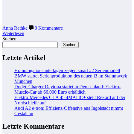
Anna Rathke
0 Kommentare
Weiterlesen
Suchen
Suchen
Letzte Artikel
Homologationsunterlagen zeigen smart #2 Serienmodell
BMW startet Serienproduktion des neuen i3 im Stammwerk
München
Dodge Charger Daytona startet in Deutschland: Elektro-
Muscle-Car ab 66.000 Euro erhältlich
Elektro-Mercedes CLA 45 4MATIC+ stellt Rekord auf der
Nordschleife auf
Audi A2 e-tron: Effizienz-Offensive aus Ingolstadt nimmt
Gestalt an
Letzte Kommentare