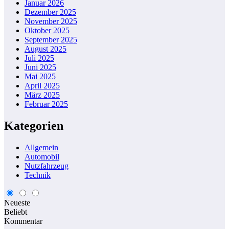
Januar 2026
Dezember 2025
November 2025
Oktober 2025
September 2025
August 2025
Juli 2025
Juni 2025
Mai 2025
April 2025
März 2025
Februar 2025
Kategorien
Allgemein
Automobil
Nutzfahrzeug
Technik
Neueste
Beliebt
Kommentar