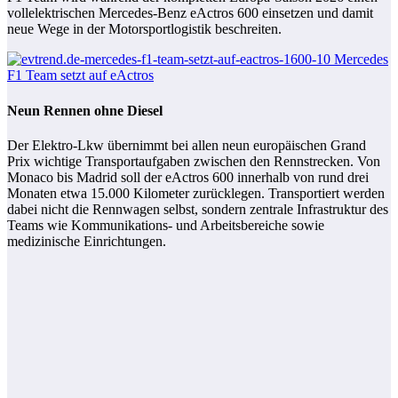
vollelektrischen Mercedes-Benz eActros 600 einsetzen und damit
neue Wege in der Motorsportlogistik beschreiten.
Neun Rennen ohne Diesel
Der Elektro-Lkw übernimmt bei allen neun europäischen Grand
Prix wichtige Transportaufgaben zwischen den Rennstrecken. Von
Monaco bis Madrid soll der eActros 600 innerhalb von rund drei
Monaten etwa 15.000 Kilometer zurücklegen. Transportiert werden
dabei nicht die Rennwagen selbst, sondern zentrale Infrastruktur des
Teams wie Kommunikations- und Arbeitsbereiche sowie
medizinische Einrichtungen.