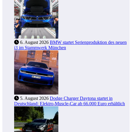
6. August 2026
BMW startet Serienproduktion des neuen
i3 im Stammwerk München
5. August 2026
Dodge Charger Daytona startet in
Deutschland: Elektro-Muscle-Car ab 66.000 Euro erhältlich