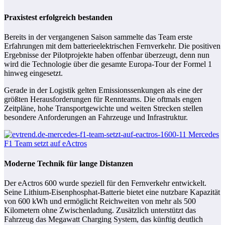
Praxistest erfolgreich bestanden
Bereits in der vergangenen Saison sammelte das Team erste
Erfahrungen mit dem batterieelektrischen Fernverkehr. Die positiven
Ergebnisse der Pilotprojekte haben offenbar überzeugt, denn nun
wird die Technologie über die gesamte Europa-Tour der Formel 1
hinweg eingesetzt.
Gerade in der Logistik gelten Emissionssenkungen als eine der
größten Herausforderungen für Rennteams. Die oftmals engen
Zeitpläne, hohe Transportgewichte und weiten Strecken stellen
besondere Anforderungen an Fahrzeuge und Infrastruktur.
Moderne Technik für lange Distanzen
Der eActros 600 wurde speziell für den Fernverkehr entwickelt.
Seine Lithium-Eisenphosphat-Batterie bietet eine nutzbare Kapazität
von 600 kWh und ermöglicht Reichweiten von mehr als 500
Kilometern ohne Zwischenladung. Zusätzlich unterstützt das
Fahrzeug das Megawatt Charging System, das künftig deutlich