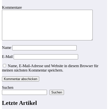
Kommentare
Name
E-Mail
Name, E-Mail-Adresse und Website in diesem Browser für
meinen nächsten Kommentar speichern.
Suchen
Suchen
Letzte Artikel