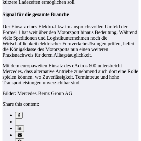
kürzere Ladezeiten ermöglichen soll.
Signal für die gesamte Branche
Der Einsatz eines Elektro-Lkw im anspruchsvollen Umfeld der
Formel 1 hat weit über den Motorsport hinaus Bedeutung. Während
viele Speditionen und Logistikunternehmen noch die
Wirtschaftlichkeit elektrischer Fernverkehrslösungen prüfen, liefert
die Königsklasse des Motorsports nun einen weiteren
Praxisnachweis für deren Alltagstauglichkeit.
Mit dem europaweiten Einsatz des eActros 600 unterstreicht
Mercedes, dass alternative Antriebe zunehmend auch dort eine Rolle
spielen können, wo Zuverlässigkeit, Termintreue und hohe
Transportleistungen unverzichtbar sind.
Bilder: Mercedes-Bemz Group AG
Share this content: