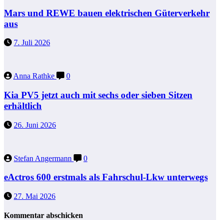
Mars und REWE bauen elektrischen Güterverkehr
aus
7. Juli 2026
Anna Rathke
0
Kia PV5 jetzt auch mit sechs oder sieben Sitzen
erhältlich
26. Juni 2026
Stefan Angermann
0
eActros 600 erstmals als Fahrschul-Lkw unterwegs
27. Mai 2026
Kommentar abschicken