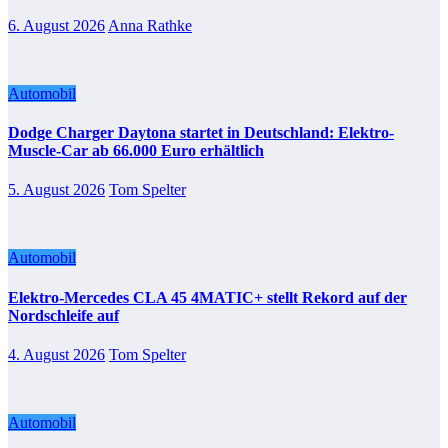
6. August 2026
Anna Rathke
Automobil
Dodge Charger Daytona startet in Deutschland: Elektro-
Muscle-Car ab 66.000 Euro erhältlich
5. August 2026
Tom Spelter
Automobil
Elektro-Mercedes CLA 45 4MATIC+ stellt Rekord auf der
Nordschleife auf
4. August 2026
Tom Spelter
Automobil