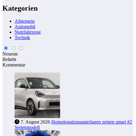
Kategorien
Allgemein
Automobil
Nutzfahrzeug
Technik
Neueste
Beliebt
Kommentar
7. August 2026
Homologationsunterlagen zeigen smart #2
Serienmodell