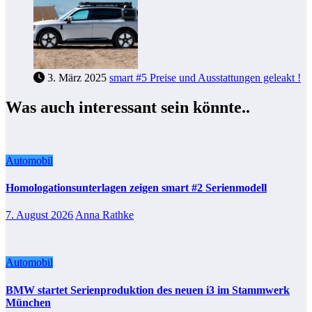
3. März 2025
smart #5 Preise und Ausstattungen geleakt !
Was auch interessant sein könnte..
Automobil
Homologationsunterlagen zeigen smart #2 Serienmodell
7. August 2026
Anna Rathke
Automobil
BMW startet Serienproduktion des neuen i3 im Stammwerk
München