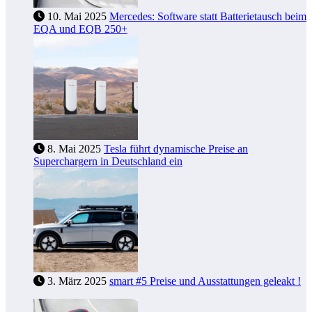
10. Mai 2025
Mercedes: Software statt Batterietausch beim
EQA und EQB 250+
8. Mai 2025
Tesla führt dynamische Preise an
Superchargern in Deutschland ein
3. März 2025
smart #5 Preise und Ausstattungen geleakt !