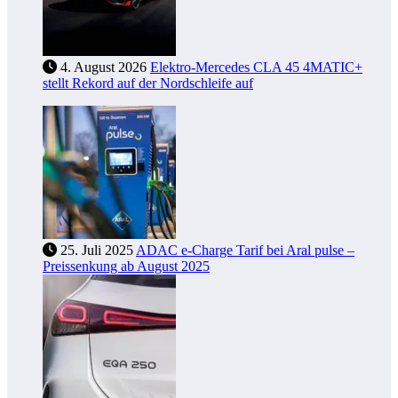
4. August 2026
Elektro-Mercedes CLA 45 4MATIC+
stellt Rekord auf der Nordschleife auf
25. Juli 2025
ADAC e-Charge Tarif bei Aral pulse –
Preissenkung ab August 2025