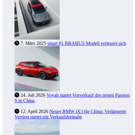
7. März 2025
smart #1 BRABUS Modell verteuert sich
24. Juli 2026
Voyah startet Vorverkauf des neuen Passion
S in China
12. April 2026
Neuer BMW iX3 für China: Verlängerte
Version startet mit Verkaufsfreigabe