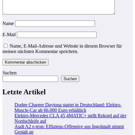
Name
E-Mail
Name, E-Mail-Adresse und Website in diesem Browser für
meinen nächsten Kommentar speichern.
Suchen
Suchen
Letzte Artikel
Dodge Charger Daytona startet in Deutschland: Elektro-
Muscle-Car ab 66.000 Euro erhältlich
Elektro-Mercedes CLA 45 4MATIC+ stellt Rekord auf der
Nordschleife auf
Audi A2 e-tron: Effizienz-Offensive aus Ingolstadt nimmt
Gestalt an