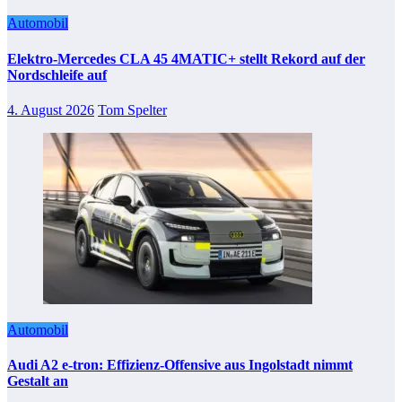
Automobil
Elektro-Mercedes CLA 45 4MATIC+ stellt Rekord auf der
Nordschleife auf
4. August 2026
Tom Spelter
Automobil
Audi A2 e-tron: Effizienz-Offensive aus Ingolstadt nimmt
Gestalt an