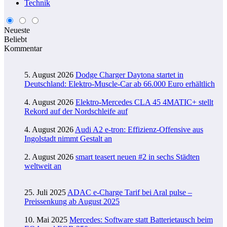
Technik
Neueste
Beliebt
Kommentar
5. August 2026
Dodge Charger Daytona startet in
Deutschland: Elektro-Muscle-Car ab 66.000 Euro erhältlich
4. August 2026
Elektro-Mercedes CLA 45 4MATIC+ stellt
Rekord auf der Nordschleife auf
4. August 2026
Audi A2 e-tron: Effizienz-Offensive aus
Ingolstadt nimmt Gestalt an
2. August 2026
smart teasert neuen #2 in sechs Städten
weltweit an
25. Juli 2025
ADAC e-Charge Tarif bei Aral pulse –
Preissenkung ab August 2025
10. Mai 2025
Mercedes: Software statt Batterietausch beim