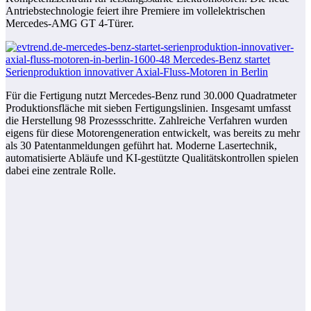
Antriebstechnologie feiert ihre Premiere im vollelektrischen
Mercedes-AMG GT 4-Türer.
Für die Fertigung nutzt Mercedes-Benz rund 30.000 Quadratmeter
Produktionsfläche mit sieben Fertigungslinien. Insgesamt umfasst
die Herstellung 98 Prozessschritte. Zahlreiche Verfahren wurden
eigens für diese Motorengeneration entwickelt, was bereits zu mehr
als 30 Patentanmeldungen geführt hat. Moderne Lasertechnik,
automatisierte Abläufe und KI-gestützte Qualitätskontrollen spielen
dabei eine zentrale Rolle.