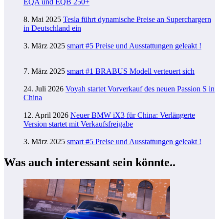
EQA und EQB 250+
8. Mai 2025
Tesla führt dynamische Preise an Superchargern
in Deutschland ein
3. März 2025
smart #5 Preise und Ausstattungen geleakt !
7. März 2025
smart #1 BRABUS Modell verteuert sich
24. Juli 2026
Voyah startet Vorverkauf des neuen Passion S in
China
12. April 2026
Neuer BMW iX3 für China: Verlängerte
Version startet mit Verkaufsfreigabe
3. März 2025
smart #5 Preise und Ausstattungen geleakt !
Was auch interessant sein könnte..