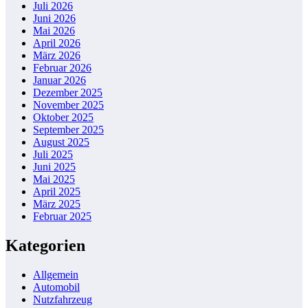
Juli 2026
Juni 2026
Mai 2026
April 2026
März 2026
Februar 2026
Januar 2026
Dezember 2025
November 2025
Oktober 2025
September 2025
August 2025
Juli 2025
Juni 2025
Mai 2025
April 2025
März 2025
Februar 2025
Kategorien
Allgemein
Automobil
Nutzfahrzeug