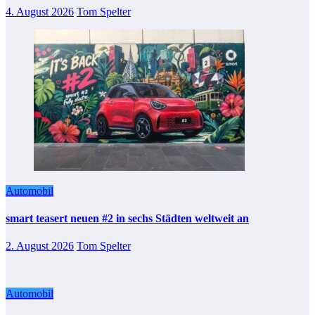
4. August 2026
Tom Spelter
Automobil
smart teasert neuen #2 in sechs Städten weltweit an
2. August 2026
Tom Spelter
Automobil