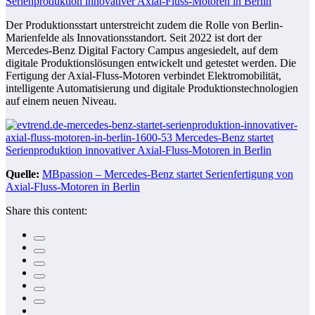
Der Produktionsstart unterstreicht zudem die Rolle von Berlin-
Marienfelde als Innovationsstandort. Seit 2022 ist dort der
Mercedes-Benz Digital Factory Campus angesiedelt, auf dem
digitale Produktionslösungen entwickelt und getestet werden. Die
Fertigung der Axial-Fluss-Motoren verbindet Elektromobilität,
intelligente Automatisierung und digitale Produktionstechnologien
auf einem neuen Niveau.
Quelle:
MBpassion – Mercedes-Benz startet Serienfertigung von
Axial-Fluss-Motoren in Berlin
Share this content: