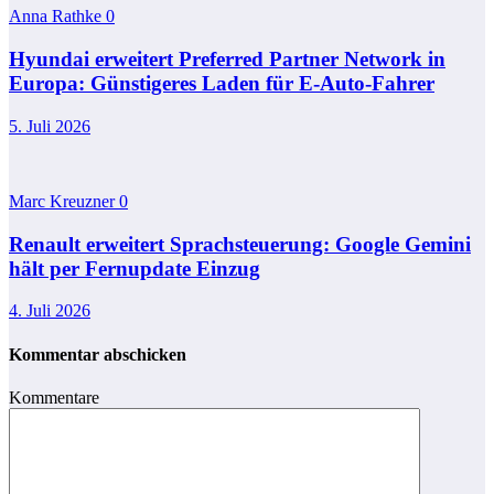
Anna Rathke
0
Hyundai erweitert Preferred Partner Network in
Europa: Günstigeres Laden für E-Auto-Fahrer
5. Juli 2026
Marc Kreuzner
0
Renault erweitert Sprachsteuerung: Google Gemini
hält per Fernupdate Einzug
4. Juli 2026
Kommentar abschicken
Kommentare