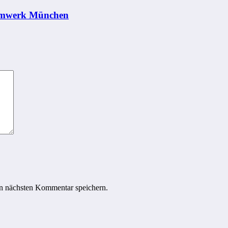
ammwerk München
n nächsten Kommentar speichern.