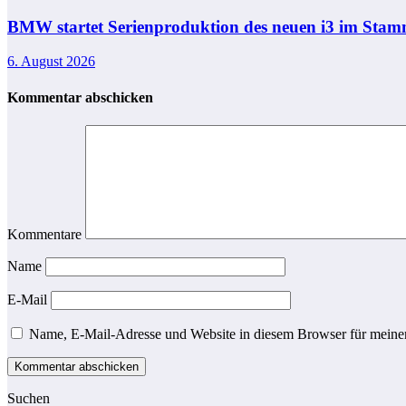
BMW startet Serienproduktion des neuen i3 im St
6. August 2026
Kommentar abschicken
Kommentare
Name
E-Mail
Name, E-Mail-Adresse und Website in diesem Browser für meine
Suchen