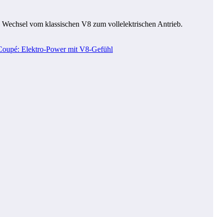
en Wechsel vom klassischen V8 zum vollelektrischen Antrieb.