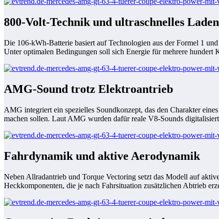
800-Volt-Technik und ultraschnelles Laden
Die 106-kWh-Batterie basiert auf Technologien aus der Formel 1 und
Unter optimalen Bedingungen soll sich Energie für mehrere hundert 
AMG-Sound trotz Elektroantrieb
AMG integriert ein spezielles Soundkonzept, das den Charakter eines
machen sollen. Laut AMG wurden dafür reale V8-Sounds digitalisiert
Fahrdynamik und aktive Aerodynamik
Neben Allradantrieb und Torque Vectoring setzt das Modell auf ak
Heckkomponenten, die je nach Fahrsituation zusätzlichen Abtrieb erz