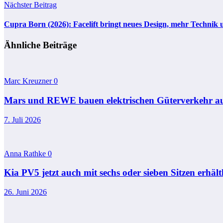
Nächster Beitrag
Cupra Born (2026): Facelift bringt neues Design, mehr Technik 
Ähnliche Beiträge
Marc Kreuzner
0
Mars und REWE bauen elektrischen Güterverkehr a
7. Juli 2026
Anna Rathke
0
Kia PV5 jetzt auch mit sechs oder sieben Sitzen erhält
26. Juni 2026