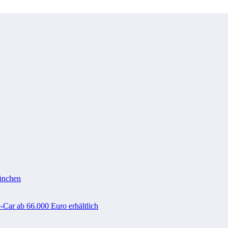
ünchen
-Car ab 66.000 Euro erhältlich