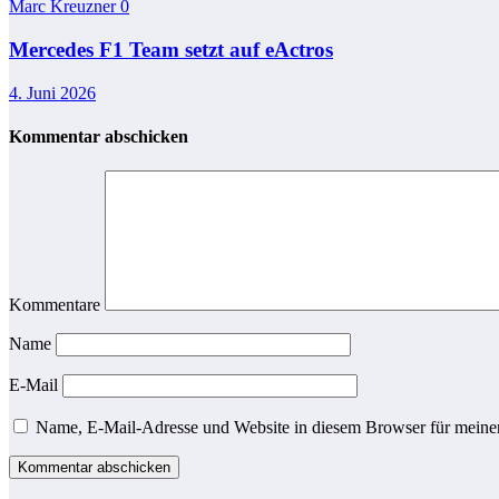
Marc Kreuzner
0
Mercedes F1 Team setzt auf eActros
4. Juni 2026
Kommentar abschicken
Kommentare
Name
E-Mail
Name, E-Mail-Adresse und Website in diesem Browser für meine