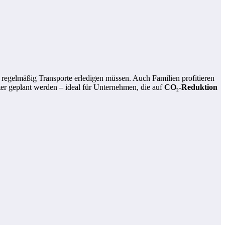
e regelmäßig Transporte erledigen müssen. Auch Familien profitieren
ter geplant werden – ideal für Unternehmen, die auf
CO₂-Reduktion