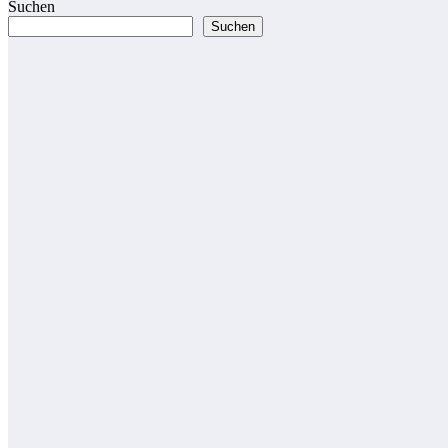
Suchen
Suchen