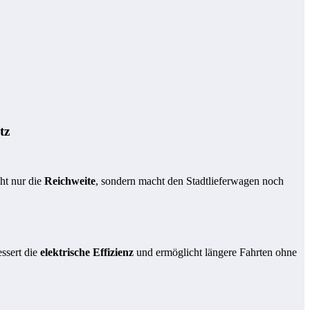
tz
ht nur die
Reichweite
, sondern macht den Stadtlieferwagen noch
ssert die
elektrische Effizienz
und ermöglicht längere Fahrten ohne