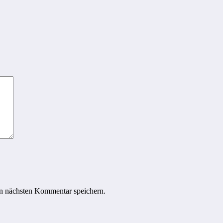
n nächsten Kommentar speichern.