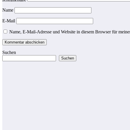
Name
E-Mail
Name, E-Mail-Adresse und Website in diesem Browser für meine
Suchen
Suchen