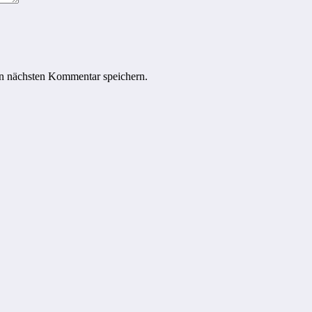
n nächsten Kommentar speichern.