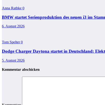
Anna Rathke
0
BMW startet Serienproduktion des neuen i3 im St
6. August 2026
Tom Spelter
0
Dodge Charger Daytona startet in Deutschland: Elekt
5. August 2026
Kommentar abschicken
Kommentare