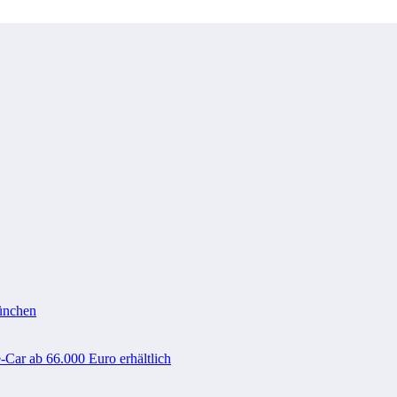
ünchen
-Car ab 66.000 Euro erhältlich