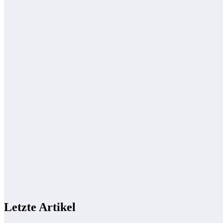
Letzte Artikel