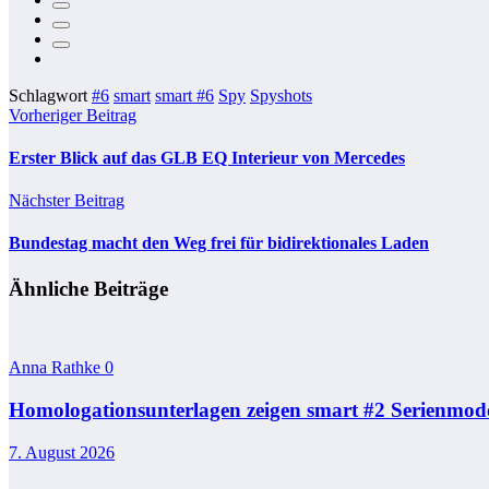
Schlagwort
#6
smart
smart #6
Spy
Spyshots
Vorheriger Beitrag
Erster Blick auf das GLB EQ Interieur von Mercedes
Nächster Beitrag
Bundestag macht den Weg frei für bidirektionales Laden
Ähnliche Beiträge
Anna Rathke
0
Homologationsunterlagen zeigen smart #2 Serienmode
7. August 2026