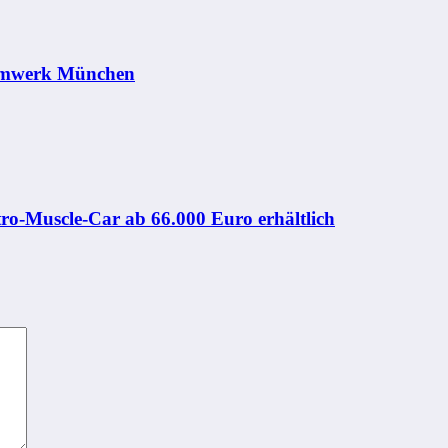
ammwerk München
ro-Muscle-Car ab 66.000 Euro erhältlich