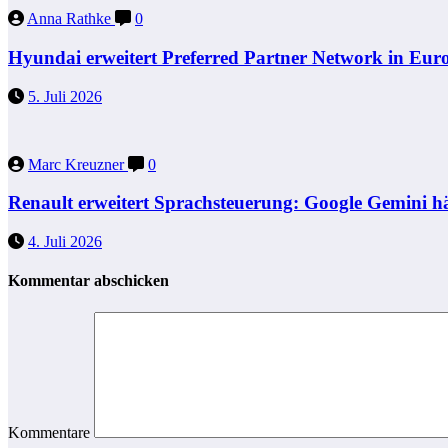
Anna Rathke
0
Hyundai erweitert Preferred Partner Network in Eur
5. Juli 2026
Marc Kreuzner
0
Renault erweitert Sprachsteuerung: Google Gemini h
4. Juli 2026
Kommentar abschicken
Kommentare