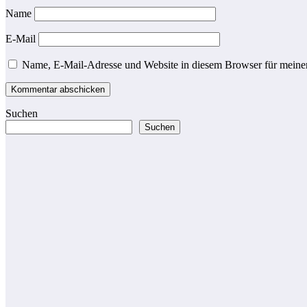
Name
E-Mail
Name, E-Mail-Adresse und Website in diesem Browser für meine
Suchen
Suchen