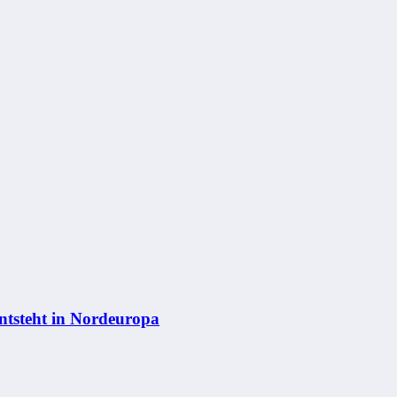
ntsteht in Nordeuropa