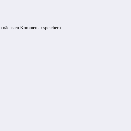
n nächsten Kommentar speichern.