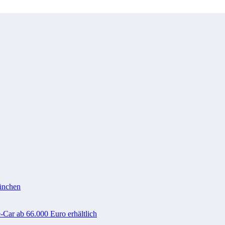
ünchen
-Car ab 66.000 Euro erhältlich