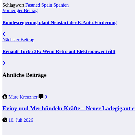
Schlagwort
Fastned
Spain
Spanien
Vorheriger Beitrag
Bundesregierung plant Neustart der E-Auto-Förderung
Nächster Beitrag
Renault Turbo 3E: Wenn Retro auf Elektropower trifft
Ähnliche Beiträge
Marc Kreuzner
0
Eviny und Mer bündeln Kräfte – Neuer Ladegigant e
10. Juli 2026