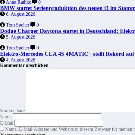
Anna Rathke
0
BMW startet Serienproduktion des neuen i3 im Sta
6. August 2026
Tom Spelter
0
Dodge Charger Daytona startet in Deutschland: Elektr
5. August 2026
Tom Spelter
0
Elektro-Mercedes CLA 45 4MATIC+ stellt Rekord auf 
4. August 2026
Kommentar abschicken
Kommentare
Name
E-Mail
Name, E-Mail-Adresse und Website in diesem Browser für meinen 