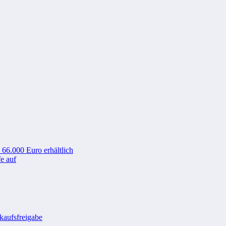
 66.000 Euro erhältlich
e auf
kaufsfreigabe