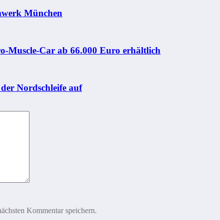
mmwerk München
o-Muscle-Car ab 66.000 Euro erhältlich
der Nordschleife auf
nächsten Kommentar speichern.