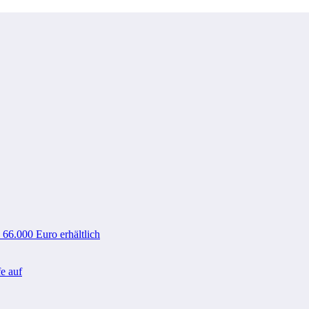
 66.000 Euro erhältlich
e auf