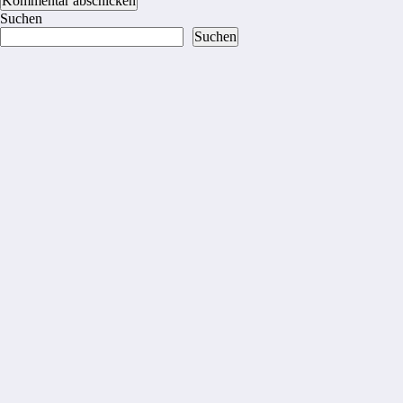
Suchen
Suchen