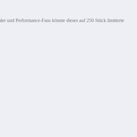
er und Performance-Fans könnte dieses auf 250 Stück limitierte