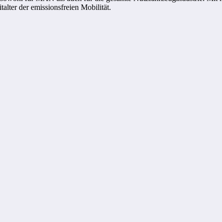
talter der emissionsfreien Mobilität.