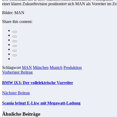
einer klaren Zukunftsvision positioniert sich MAN als Vorreiter im Zei
Bilder: MAN
Share this content:
Schlagwort
MAN
München
Munich
Produktion
Vorheriger Beitrag
BMW iX3: Der vollelektrische Vorreiter
Nächster Beitrag
Scania bringt E-Lkw mit Megawatt-Ladung
Ähnliche Beiträge