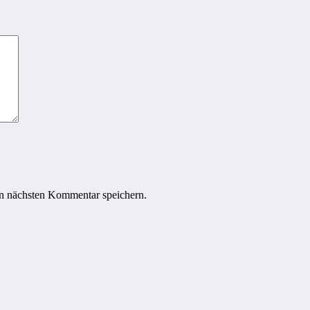
n nächsten Kommentar speichern.