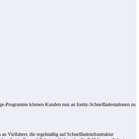
arge-Programms können Kunden nun an Ionity-Schnellladestationen zu
 an Vielfahrer, die regelmäßig auf Schnellladeinfrastruktur