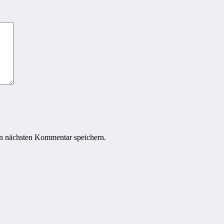
n nächsten Kommentar speichern.