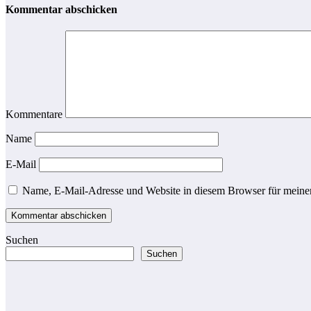
Kommentar abschicken
Kommentare
Name
E-Mail
Name, E-Mail-Adresse und Website in diesem Browser für meine
Suchen
Suchen