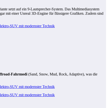
riante setzt auf ein 9-Lautsprecher-System. Das Multimediasystem
gar mit einer Unreal 3D-Engine für flüssigere Grafiken. Zudem sind
ffroad-Fahrmodi
(Sand, Snow, Mud, Rock, Adaptive), was die