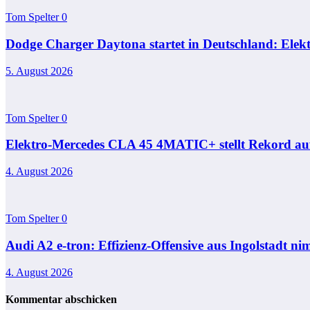
Tom Spelter
0
Dodge Charger Daytona startet in Deutschland: Elekt
5. August 2026
Tom Spelter
0
Elektro-Mercedes CLA 45 4MATIC+ stellt Rekord auf 
4. August 2026
Tom Spelter
0
Audi A2 e-tron: Effizienz-Offensive aus Ingolstadt ni
4. August 2026
Kommentar abschicken