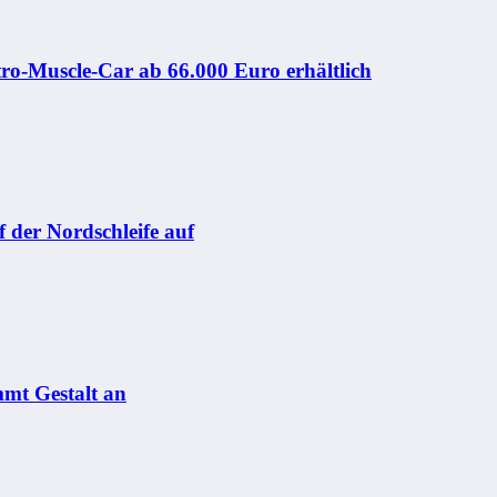
ro-Muscle-Car ab 66.000 Euro erhältlich
der Nordschleife auf
mmt Gestalt an