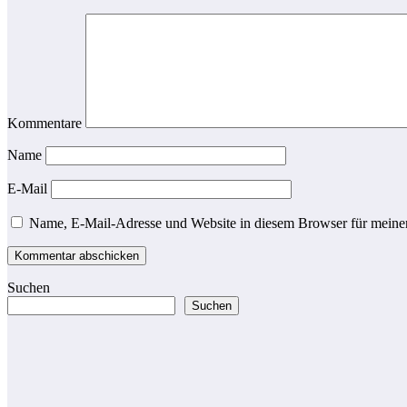
Kommentare
Name
E-Mail
Name, E-Mail-Adresse und Website in diesem Browser für meine
Suchen
Suchen