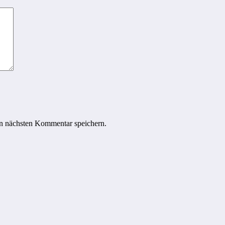
n nächsten Kommentar speichern.