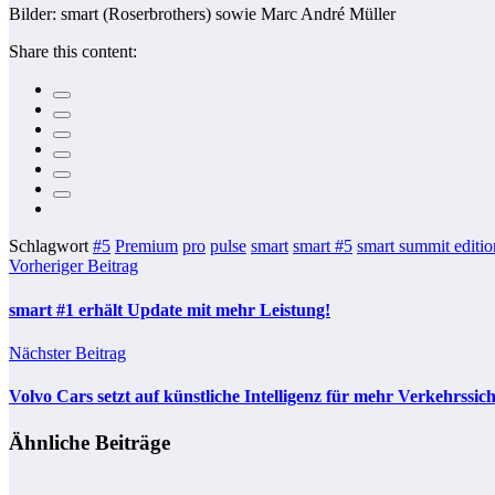
Bilder: smart (Roserbrothers) sowie Marc André Müller
Share this content:
Schlagwort
#5
Premium
pro
pulse
smart
smart #5
smart summit editio
Vorheriger Beitrag
smart #1 erhält Update mit mehr Leistung!
Nächster Beitrag
Volvo Cars setzt auf künstliche Intelligenz für mehr Verkehrssich
Ähnliche Beiträge