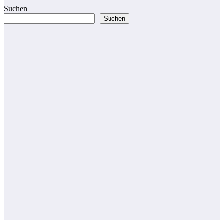
Suchen
Suchen