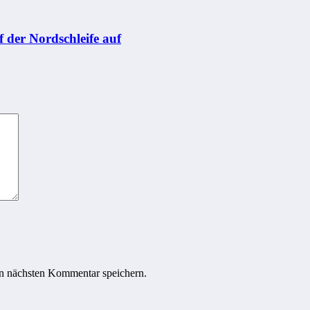
der Nordschleife auf
n nächsten Kommentar speichern.