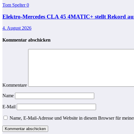
Tom Spelter
0
Elektro-Mercedes CLA 45 4MATIC+ stellt Rekord auf 
4. August 2026
Kommentar abschicken
Kommentare
Name
E-Mail
Name, E-Mail-Adresse und Website in diesem Browser für meine