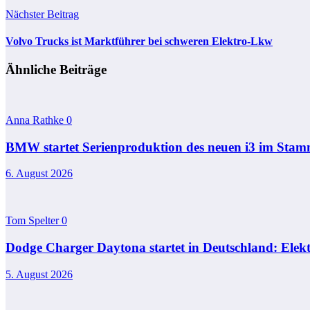
Nächster Beitrag
Volvo Trucks ist Marktführer bei schweren Elektro-Lkw
Ähnliche Beiträge
Anna Rathke
0
BMW startet Serienproduktion des neuen i3 im St
6. August 2026
Tom Spelter
0
Dodge Charger Daytona startet in Deutschland: Elekt
5. August 2026