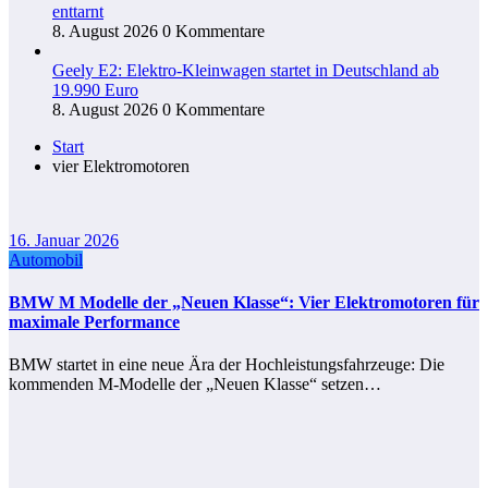
enttarnt
8. August 2026
0 Kommentare
Geely E2: Elektro-Kleinwagen startet in Deutschland ab
19.990 Euro
8. August 2026
0 Kommentare
Start
vier Elektromotoren
16. Januar 2026
Automobil
BMW M Modelle der „Neuen Klasse“: Vier Elektromotoren für
maximale Performance
BMW startet in eine neue Ära der Hochleistungsfahrzeuge: Die
kommenden M-Modelle der „Neuen Klasse“ setzen…