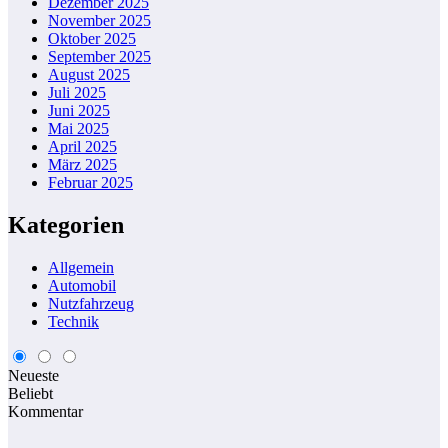
Dezember 2025
November 2025
Oktober 2025
September 2025
August 2025
Juli 2025
Juni 2025
Mai 2025
April 2025
März 2025
Februar 2025
Kategorien
Allgemein
Automobil
Nutzfahrzeug
Technik
Neueste
Beliebt
Kommentar