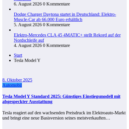
6. August 2026
0 Kommentare
Dodge Charger Daytona startet in Deutschland: Elektro-
Muscle-Car ab 66.000 Euro erhältlich
5. August 2026
0 Kommentare
Elektro-Mercedes CLA 45 4MATIC+ stellt Rekord auf der
Nordschleife auf
4. August 2026
0 Kommentare
Start
Tesla Model Y
8. Oktober 2025
Automobil
Tesla Model Y Standard 2025: Günstiges Einstiegsmodell mit
abgespeckter Ausstattung
Tesla reagiert auf den wachsenden Preisdruck im Elektroauto-Markt
und bringt eine neue Basisversion seines meistverkauften…