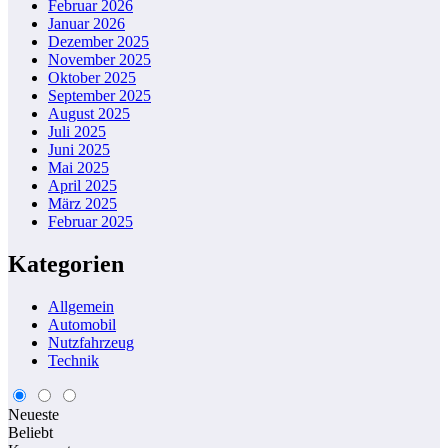
Februar 2026
Januar 2026
Dezember 2025
November 2025
Oktober 2025
September 2025
August 2025
Juli 2025
Juni 2025
Mai 2025
April 2025
März 2025
Februar 2025
Kategorien
Allgemein
Automobil
Nutzfahrzeug
Technik
Neueste
Beliebt