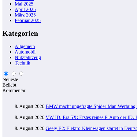
Mai 2025
April 2025
März 2025
Februar 2025
Kategorien
Allgemein
Automobil
Nutzfahrzeug
Technik
Neueste
Beliebt
Kommentar
8. August 2026
BMW macht ungefragte Spider-Man Werbung 
8. August 2026
VW ID. Era 5X: Erstes reines E-Auto der ID.-E
8. August 2026
Geely E2: Elektro-Kleinwagen startet in Deuts